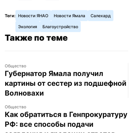
Теги:
Новости ЯНАО
Новости Ямала
Салехард
Экология
Благоустройство
Также по теме
Общество
Губернатор Ямала получил 
картины от сестер из подшефной 
Волновахи
Общество
Как обратиться в Генпрокуратуру 
РФ: все способы подачи 