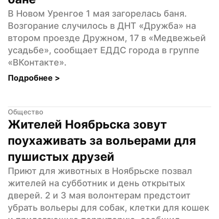
В Новом Уренгое 1 мая загорелась баня. 
Возгорание случилось в ДНТ «Дружба» на 
втором проезде Дружном, 17 в «Медвежьей 
усадьбе», сообщает ЕДДС города в группе 
«ВКонтакте».
Подробнее 
>
Общество
Жителей Ноябрьска зовут 
поухаживать за вольерами для 
пушистых друзей
Приют для животных в Ноябрьске позвал 
жителей на субботник и день открытых 
дверей. 2 и 3 мая волонтерам предстоит 
убрать вольеры для собак, клетки для кошек 