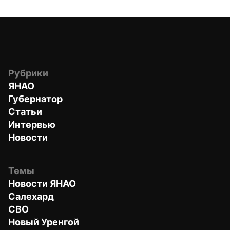
Рубрики
ЯНАО
Губернатор
Статьи
Интервью
Новости
Темы
Новости ЯНАО
Салехард
СВО
Новый Уренгой