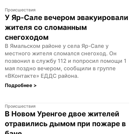
Происшествия
У Яр-Сале вечером эвакуировали 
жителя со сломанным 
снегоходом
В Ямальском районе у села Яр-Сале у 
местного жителя сломался снегоход. Он 
позвонил в службу 112 и попросил помощи 1 
мая поздно вечером, сообщили в группе 
«ВКонтакте» ЕДДС района.
Подробнее 
>
Происшествия
В Новом Уренгое двое жителей 
отравились дымом при пожаре в 
бане