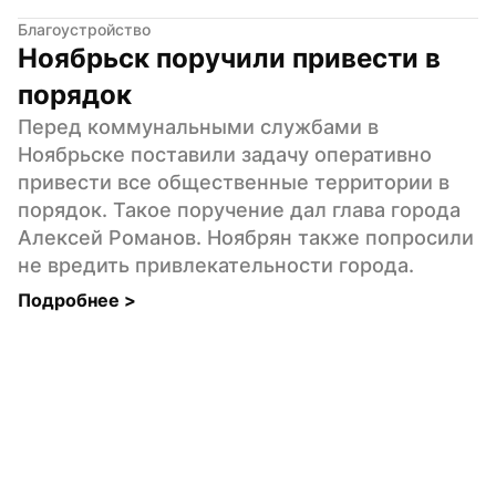
Благоустройство
Ноябрьск поручили привести в 
порядок
Перед коммунальными службами в 
Ноябрьске поставили задачу оперативно 
привести все общественные территории в 
порядок. Такое поручение дал глава города 
Алексей Романов. Ноябрян также попросили 
не вредить привлекательности города.
Подробнее 
>