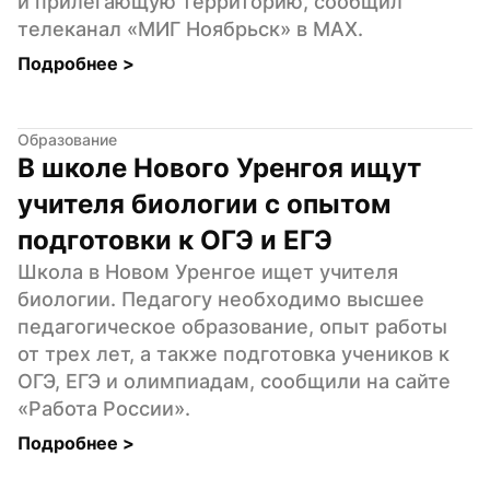
и прилегающую территорию, сообщил 
телеканал «МИГ Ноябрьск» в MAX.
Подробнее 
>
Образование
В школе Нового Уренгоя ищут 
учителя биологии с опытом 
подготовки к ОГЭ и ЕГЭ
Школа в Новом Уренгое ищет учителя 
биологии. Педагогу необходимо высшее 
педагогическое образование, опыт работы 
от трех лет, а также подготовка учеников к 
ОГЭ, ЕГЭ и олимпиадам, сообщили на сайте 
«Работа России».
Подробнее 
>