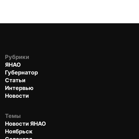
Рубрики
ЯНАО
Губернатор
Статьи
Интервью
Новости
Темы
Новости ЯНАО
Ноябрьск