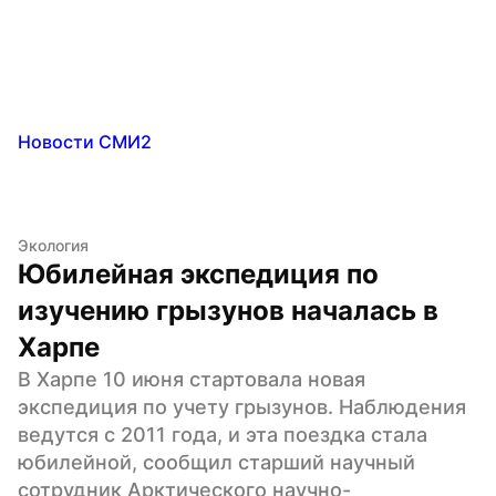
Новости СМИ2
Экология
Юбилейная экспедиция по 
изучению грызунов началась в 
Харпе
В Харпе 10 июня стартовала новая 
экспедиция по учету грызунов. Наблюдения 
ведутся с 2011 года, и эта поездка стала 
юбилейной, сообщил старший научный 
сотрудник Арктического научно-