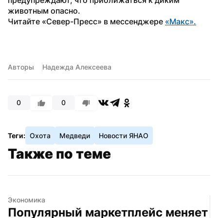
животным опасно. 
Читайте «Север-Пресс» в мессенджере 
«Макс».
Авторы
Надежда Алексеева
0
0
Теги:
Охота
Медведи
Новости ЯНАО
Также по теме
Экономика
Популярный маркетплейс меняет 