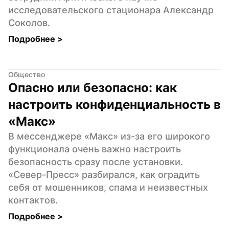
исследовательского стационара Александр 
Соколов.
Подробнее 
>
Общество
Опасно или безопасно: как 
настроить конфиденциальность в 
«Макс»
В мессенджере «Макс» из-за его широкого 
функционала очень важно настроить 
безопасность сразу после установки. 
«Север-Пресс» разбирался, как оградить 
себя от мошенников, спама и неизвестных 
контактов.
Подробнее 
>