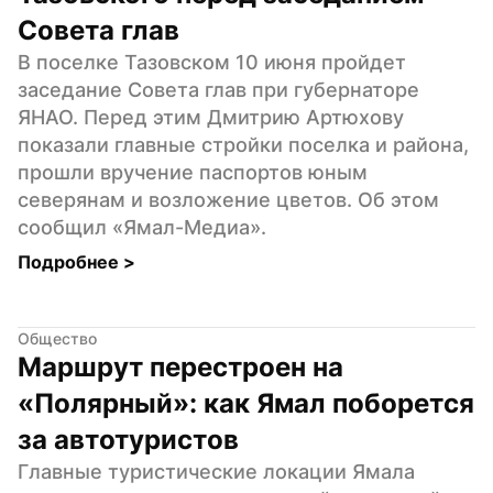
Совета глав
В поселке Тазовском 10 июня пройдет 
заседание Совета глав при губернаторе 
ЯНАО. Перед этим Дмитрию Артюхову 
показали главные стройки поселка и района, 
прошли вручение паспортов юным 
северянам и возложение цветов. Об этом 
сообщил «Ямал-Медиа».
Подробнее 
>
Общество
Маршрут перестроен на 
«Полярный»: как Ямал поборется 
за автотуристов
Главные туристические локации Ямала 