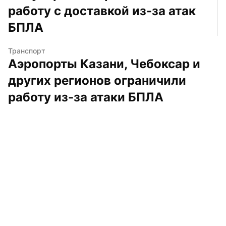
работу с доставкой из-за атак 
БПЛА
Транспорт
Аэропорты Казани, Чебоксар и 
других регионов ограничили 
работу из-за атаки БПЛА