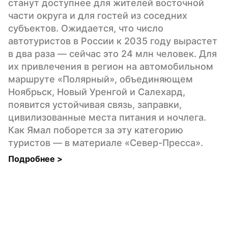
станут доступнее для жителей восточной 
части округа и для гостей из соседних 
субъектов. Ожидается, что число 
автотуристов в России к 2035 году вырастет 
в два раза — сейчас это 24 млн человек. Для 
их привлечения в регион на автомобильном 
маршруте «Полярный», объединяющем 
Ноябрьск, Новый Уренгой и Салехард, 
появится устойчивая связь, заправки, 
цивилизованные места питания и ночлега. 
Как Ямал поборется за эту категорию 
туристов — в материале «Север-Пресса».
Подробнее 
>