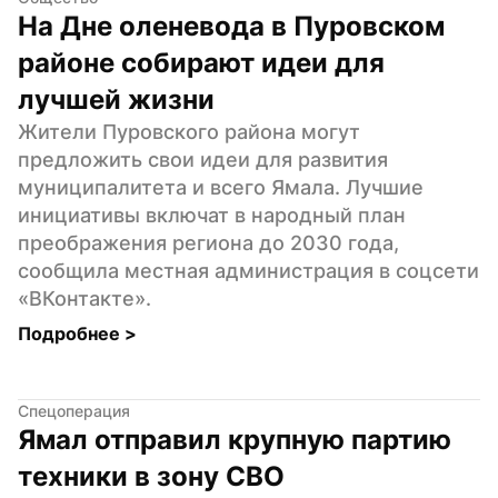
На Дне оленевода в Пуровском 
районе собирают идеи для 
лучшей жизни
Жители Пуровского района могут 
предложить свои идеи для развития 
муниципалитета и всего Ямала. Лучшие 
инициативы включат в народный план 
преображения региона до 2030 года, 
сообщила местная администрация в соцсети 
«ВКонтакте».
Подробнее 
>
Спецоперация
Ямал отправил крупную партию 
техники в зону СВО