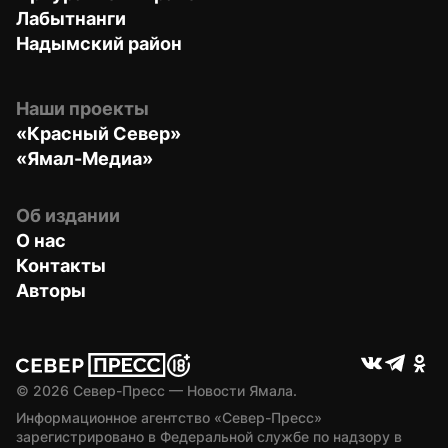
Лабытнанги
Надымский район
Наши проекты
«Красный Север»
«Ямал-Медиа»
Об издании
О нас
Контакты
Авторы
© 
2026
 Север-Пресс — Новости Ямала.
Информационное агентство «Север-Пресс» 
зарегистрировано в Федеральной службе по надзору в 