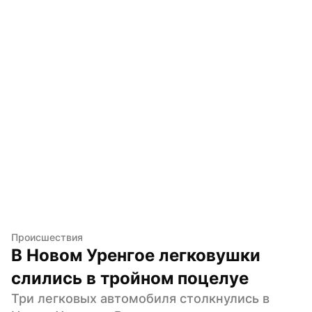
Происшествия
В Новом Уренгое легковушки 
слились в тройном поцелуе
Три легковых автомобиля столкнулись в 