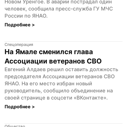
Новом Уренгое. В аварии пострадал один 
человек, сообщила пресс-служба ГУ МЧС 
России по ЯНАО.
Подробнее 
>
Спецоперация
На Ямале сменился глава 
Ассоциации ветеранов СВО
Евгений Алдаев решил оставить должность 
председателя Ассоциации ветеранов СВО 
ЯНАО. На его место избран новый 
руководитель, сообщило объединение на 
своей странице в соцсети «ВКонтакте».
Подробнее 
>
Общество