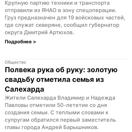
Крупную партию техники и транспорта 
отправили из ЯНАО в зону спецоперации. 
Груз предназначен для 19 войсковых частей, 
где служат северяне, сообщил губернатор 
округа Дмитрий Артюхов.
Подробнее 
>
Общество
Полвека рука об руку: золотую 
свадьбу отметила семья из 
Салехарда
Жители Салехарда Владимир и Надежда 
Павловы отметили 50-лететие со дня 
создания семьи. С теплыми словами к 
супругам обратился первый заместитель 
главы города Андрей Барышников.