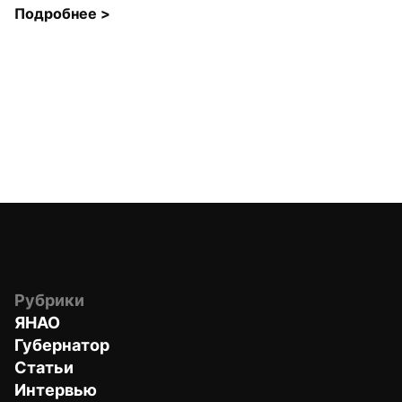
Подробнее 
>
Рубрики
ЯНАО
Губернатор
Статьи
Интервью