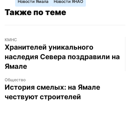
Новости Ямала
Новости ЯНАО
Также по теме
КМНС
Хранителей уникального 
наследия Севера поздравили на 
Ямале
Общество
История смелых: на Ямале 
чествуют строителей