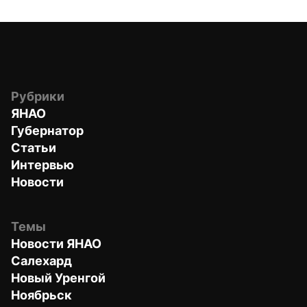
Рубрики
ЯНАО
Губернатор
Статьи
Интервью
Новости
Темы
Новости ЯНАО
Салехард
Новый Уренгой
Ноябрьск