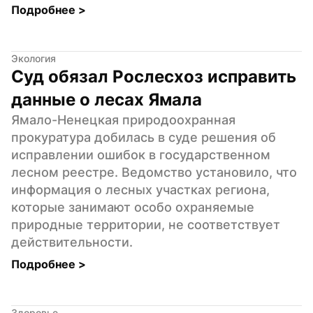
Подробнее 
>
Экология
Суд обязал Рослесхоз исправить 
данные о лесах Ямала
Ямало-Ненецкая природоохранная 
прокуратура добилась в суде решения об 
исправлении ошибок в государственном 
лесном реестре. Ведомство установило, что 
информация о лесных участках региона, 
которые занимают особо охраняемые 
природные территории, не соответствует 
действительности.
Подробнее 
>
Здоровье