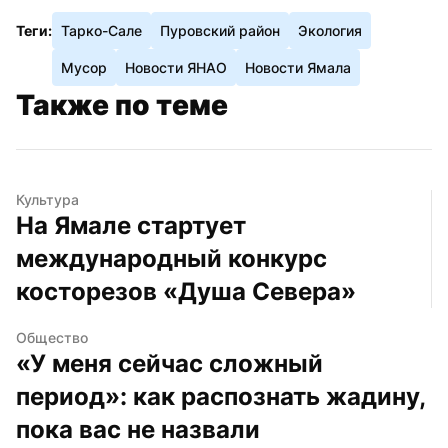
Теги:
Тарко-Сале
Пуровский район
Экология
Мусор
Новости ЯНАО
Новости Ямала
Также по теме
Культура
На Ямале стартует 
международный конкурс 
косторезов «Душа Севера»
Общество
«У меня сейчас сложный 
период»: как распознать жадину, 
пока вас не назвали 