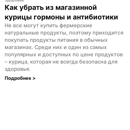
Как убрать из магазинной 
курицы гормоны и антибиотики
Не все могут купить фермерские 
натуральные продукты, поэтому приходится 
покупать продукты питания в обычных 
магазинах. Среди них и один из самых 
популярных и доступных по цене продуктов 
– курица, которая не всегда безопасна для 
здоровья.
Подробнее 
>