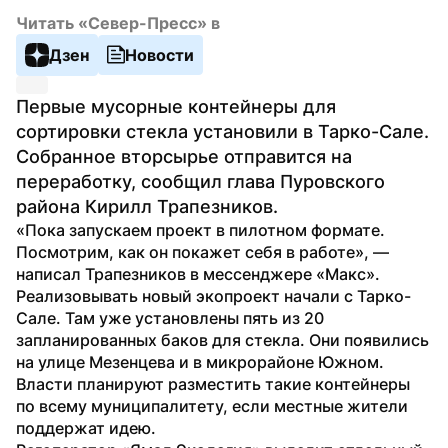
Читать «Север-Пресс» в
Дзен
Новости
Первые мусорные контейнеры для 
сортировки стекла установили в Тарко-Сале. 
Собранное вторсырье отправится на 
переработку, сообщил глава Пуровского 
района Кирилл Трапезников.
«Пока запускаем проект в пилотном формате. 
Посмотрим, как он покажет себя в работе», — 
написал Трапезников в мессенджере «Макс».
Реализовывать новый экопроект начали с Тарко-
Сале. Там уже установлены пять из 20 
запланированных баков для стекла. Они появились 
на улице Мезенцева и в микрорайоне Южном. 
Власти планируют разместить такие контейнеры 
по всему муниципалитету, если местные жители 
поддержат идею.