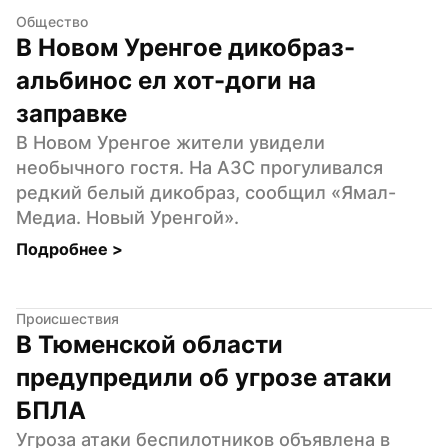
Общество
В Новом Уренгое дикобраз-
альбинос ел хот-доги на 
заправке
В Новом Уренгое жители увидели 
необычного гостя. На АЗС прогуливался 
редкий белый дикобраз, сообщил «Ямал-
Медиа. Новый Уренгой».
Подробнее 
>
Происшествия
В Тюменской области 
предупредили об угрозе атаки 
БПЛА
Угроза атаки беспилотников объявлена в 