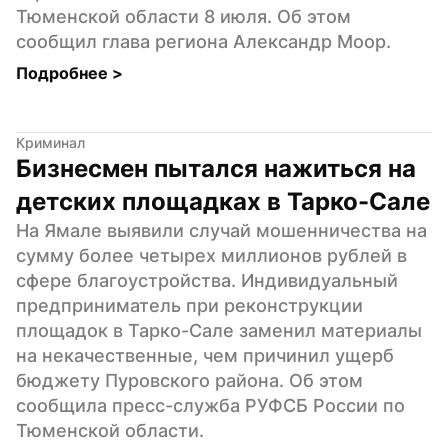
Тюменской области 8 июля. Об этом 
сообщил глава региона Александр Моор.
Подробнее 
>
Криминал
Бизнесмен пытался нажиться на 
детских площадках в Тарко-Сале
На Ямале выявили случай мошенничества на 
сумму более четырех миллионов рублей в 
сфере благоустройства. Индивидуальный 
предприниматель при реконструкции 
площадок в Тарко-Сале заменил материалы 
на некачественные, чем причинил ущерб 
бюджету Пуровского района. Об этом 
сообщила пресс-служба РУФСБ России по 
Тюменской области.