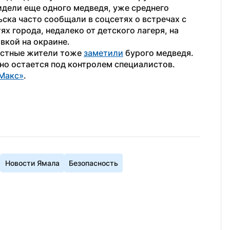
дели еще одного медведя, уже среднего 
ска часто сообщали в соцсетях о встречах с 
х города, недалеко от детского лагеря, на 
вкой на окраине.
естные жители тоже 
заметили
 бурого медведя. 
но остается под контролем специалистов.
Макс»
.
Новости Ямала
Безопасность