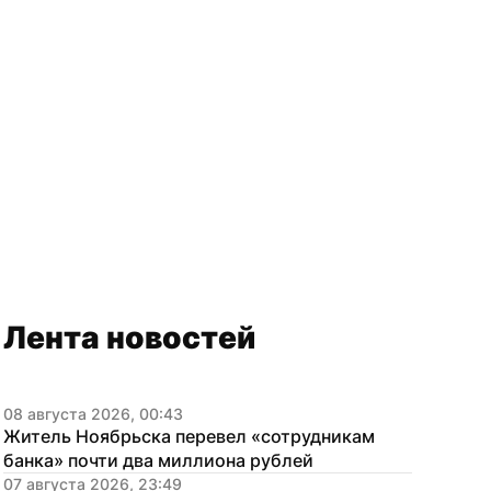
Лента новостей
08 августа 2026, 00:43
Житель Ноябрьска перевел «сотрудникам 
банка» почти два миллиона рублей
07 августа 2026, 23:49