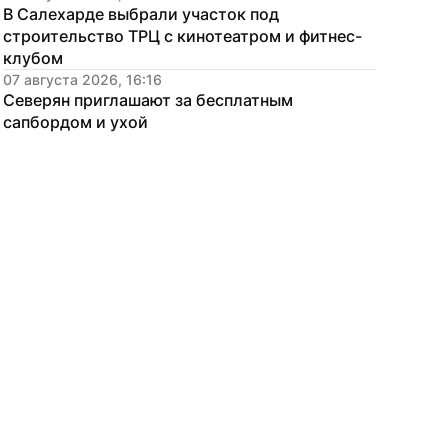
В Салехарде выбрали участок под 
строительство ТРЦ с кинотеатром и фитнес-
клубом
07 августа 2026, 16:16
Северян приглашают за бесплатным 
сапбордом и ухой