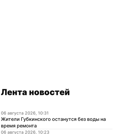
Лента новостей
06 августа 2026, 10:31
Жители Губкинского останутся без воды на 
время ремонта
06 августа 2026, 10:23