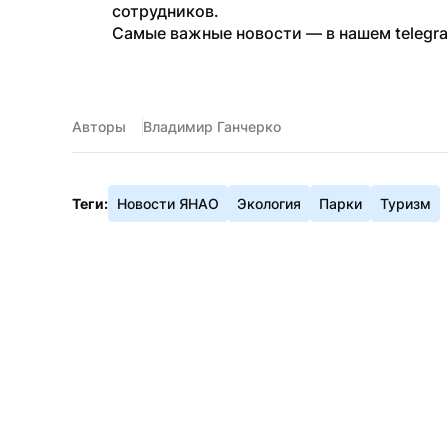
сотрудников.
Самые важные новости — в нашем telegr
Авторы
Владимир Ганчерко
Теги:
Новости ЯНАО
Экология
Парки
Туризм