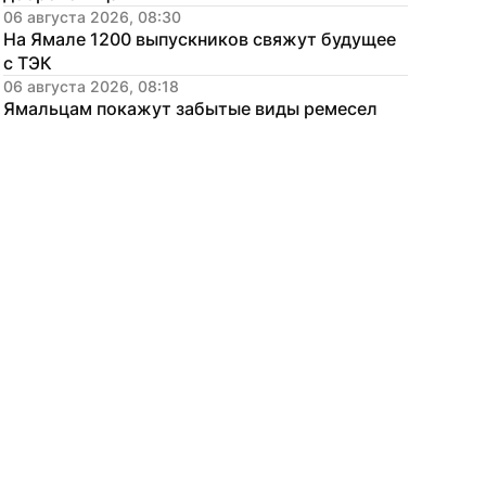
06 августа 2026, 08:30
На Ямале 1200 выпускников свяжут будущее 
с ТЭК
06 августа 2026, 08:18
Ямальцам покажут забытые виды ремесел