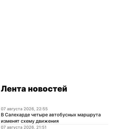
Лента новостей
07 августа 2026, 22:55
В Салехарде четыре автобусных маршрута 
изменят схему движения
07 августа 2026, 21:51