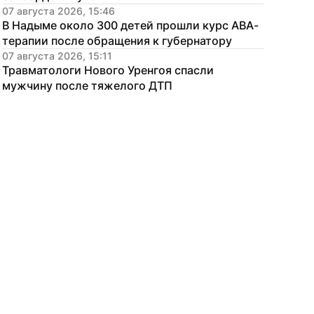
07 августа 2026, 15:46
В Надыме около 300 детей прошли курс АВА-
терапии после обращения к губернатору
07 августа 2026, 15:11
Травматологи Нового Уренгоя спасли 
мужчину после тяжелого ДТП