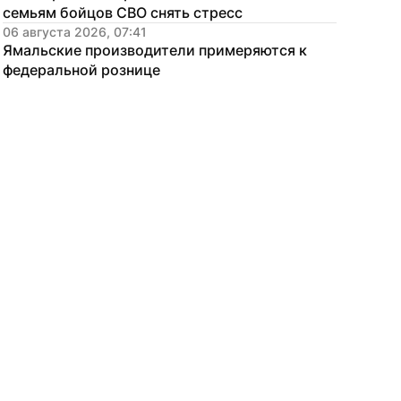
семьям бойцов СВО снять стресс
06 августа 2026, 07:41
Ямальские производители примеряются к 
федеральной рознице