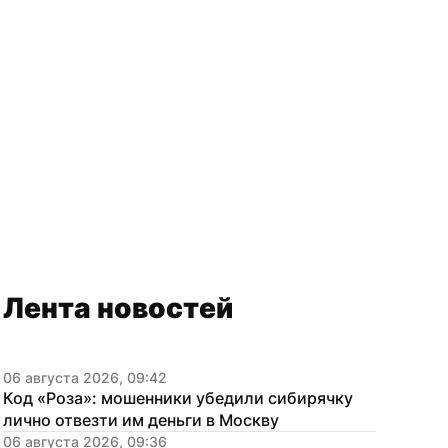
Лента новостей
06 августа 2026, 09:42
Код «Роза»: мошенники убедили сибирячку 
лично отвезти им деньги в Москву
06 августа 2026, 09:36