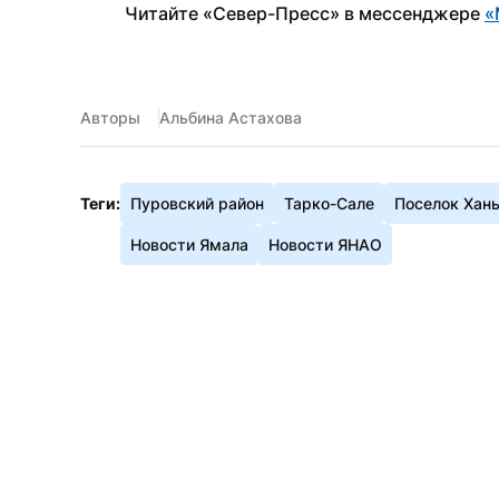
Читайте «Север-Пресс» в мессенджере 
«
Авторы
Альбина Астахова
Теги:
Пуровский район
Тарко-Сале
Поселок Хан
Новости Ямала
Новости ЯНАО