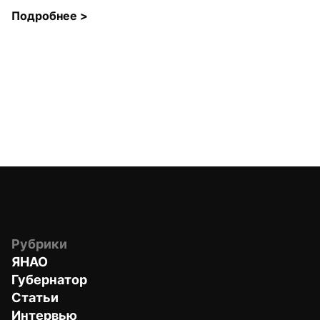
Подробнее 
>
Рубрики
ЯНАО
Губернатор
Статьи
Интервью