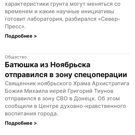
характеристики грунта могут меняться со 
временем и какие научные инициативы 
готовит лаборатория, разбирался «Север-
Пресс».
Подробнее 
>
Общество
Батюшка из Ноябрьска 
отправился в зону спецоперации
Священник ноябрьского Храма Архистратига 
Божия Михаила иерей Григорий Тиунов 
отправился в зону СВО в Донецк. Об этом 
сообщили в Центре духовно-нравственного 
воспитания города.
Подробнее 
>