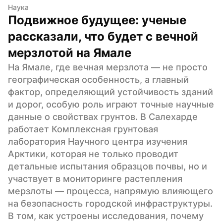
Наука
Подвижное будущее: ученые 
рассказали, что будет с вечной 
мерзлотой на Ямале
На Ямале, где вечная мерзлота — не просто 
географическая особенность, а главный 
фактор, определяющий устойчивость зданий 
и дорог, особую роль играют точные научные 
данные о свойствах грунтов. В Салехарде 
работает Комплексная грунтовая 
лаборатория Научного центра изучения 
Арктики, которая не только проводит 
детальные испытания образцов почвы, но и 
участвует в мониторинге растепления 
мерзлоты — процесса, напрямую влияющего 
на безопасность городской инфраструктуры. 
В том, как устроены исследования, почему 