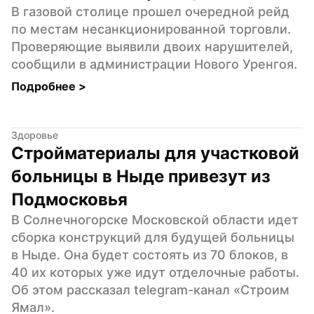
В газовой столице прошел очередной рейд 
по местам несанкционированной торговли. 
Проверяющие выявили двоих нарушителей, 
сообщили в администрации Нового Уренгоя.
Подробнее 
>
Здоровье
Стройматериалы для участковой 
больницы в Ныде привезут из 
Подмосковья
В Солнечногорске Московской области идет 
сборка конструкций для будущей больницы 
в Ныде. Она будет состоять из 70 блоков, в 
40 их которых уже идут отделочные работы. 
Об этом рассказал telegram-канал «Строим 
Ямал».