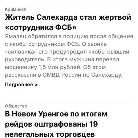
Криминал
Житель Салехарда стал жертвой 
«сотрудника ФСБ»
Ямалец обратился в полицию после общения 
с якобы сотрудником ФСБ. О звонке 
«силовика» его предупредил якобы бывший 
руководитель. В итоге мужчина перевел 
мошеннику 1,5 млн рублей. Об этом 
рассказали в ОМВД России по Салехарду.
Подробнее 
>
Общество
В Новом Уренгое по итогам 
рейдов оштрафованы 19 
нелегальных торговцев