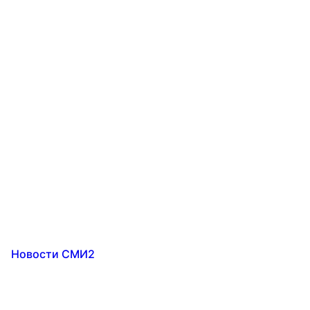
Новости СМИ2