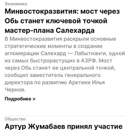
Экономика
Минвостокразвития: мост через 
Обь станет ключевой точкой 
мастер-плана Салехарда
В Минвостокразвития раскрыли основные 
стратегические моменты в создании 
агломерации Салехард — Лабытнанги, одной 
из самых быстрорастущих в АЗРФ. Мост 
через Обь станет ее центральной точкой, 
сообщил заместитель генерального 
директора по развитию Арктики Илья 
Чернов.
Подробнее 
>
Общество
Артур Жумабаев принял участие 