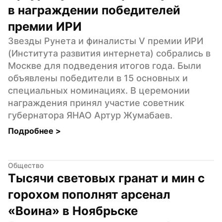
в награждении победителей 
премии ИРИ
Звезды Рунета и финалисты V премии ИРИ 
(Института развития интернета) собрались в 
Москве для подведения итогов года. Были 
объявлены победители в 15 основных и 
специальных номинациях. В церемонии 
награждения принял участие советник 
губернатора ЯНАО Артур Жумабаев.
Подробнее 
>
Общество
Тысячи световых гранат и мин с 
горохом пополнят арсенал 
«Воина» в Ноябрьске