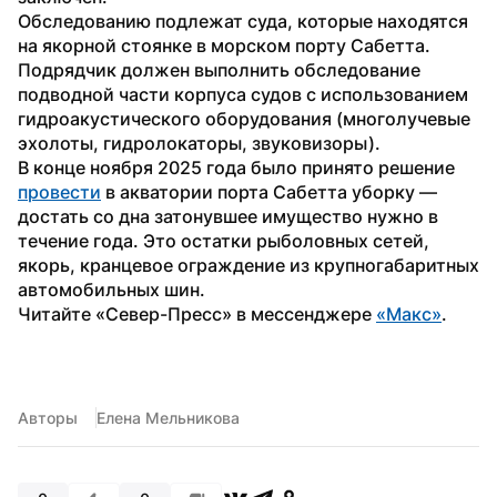
Обследованию подлежат суда, которые находятся 
на якорной стоянке в морском порту Сабетта. 
Подрядчик должен выполнить обследование 
подводной части корпуса судов с использованием 
гидроакустического оборудования (многолучевые 
эхолоты, гидролокаторы, звуковизоры).
В конце ноября 2025 года было принято решение 
провести
 в акватории порта Сабетта уборку — 
достать со дна затонувшее имущество нужно в 
течение года. Это остатки рыболовных сетей, 
якорь, кранцевое ограждение из крупногабаритных 
автомобильных шин.
Читайте «Север-Пресс» в мессенджере 
«Макс»
.
Авторы
Елена Мельникова