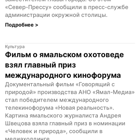
«Север-Прессу» сообщили в пресс-службе 
администрации окружной столицы.
Подробнее 
>
Культура
Фильм о ямальском охотоведе 
взял главный приз 
международного кинофорума
Документальный фильм «Говорящий с 
природой» производства АНО «Ямал-Медиа» 
стал победителем международного 
телекинофорума «Новая реальность». 
Картина ямальского журналиста Андрея 
Швецова взяла главный приз в номинации 
«Человек и природа», сообщили в 
медиахолдинге.