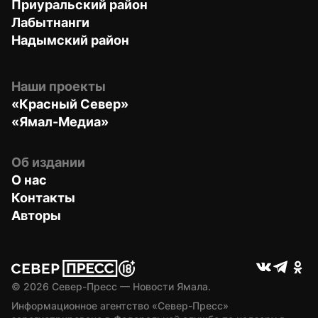
Приуральский район
Лабытнанги
Надымский район
Наши проекты
«Красный Север»
«Ямал-Медиа»
Об издании
О нас
Контакты
Авторы
© 
2026
 Север-Пресс — Новости Ямала.
Информационное агентство «Север-Пресс» 