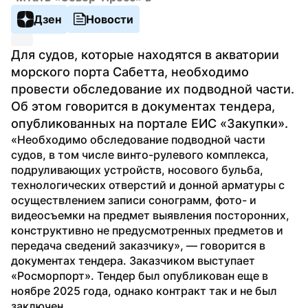
Дзен
Новости
Для судов, которые находятся в акватории 
морского порта Сабетта, необходимо 
провести обследование их подводной части. 
Об этом говорится в документах тендера, 
опубликованных на портале ЕИС «Закупки».
«Необходимо обследование подводной части 
судов, в том числе винто-рулевого комплекса, 
подруливающих устройств, носового бульба, 
технологических отверстий и донной арматуры с 
осуществлением записи сонограмм, фото- и 
видеосъемки на предмет выявления посторонних, 
конструктивно не предусмотренных предметов и 
передача сведений заказчику», — говорится в 
документах тендера. Заказчиком выступает 
«Росморпорт». Тендер был опубликован еще в 
ноябре 2025 года, однако контракт так и не был 
заключен.