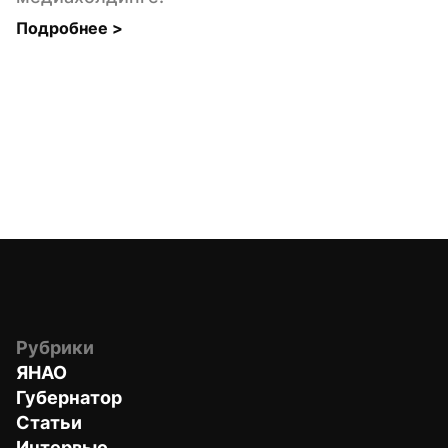
Подробнее 
>
Рубрики
ЯНАО
Губернатор
Статьи
Интервью