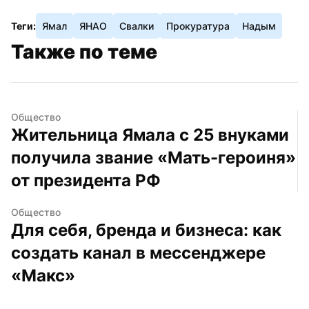
Теги:
Ямал
ЯНАО
Свалки
Прокуратура
Надым
Также по теме
Общество
Жительница Ямала с 25 внуками 
получила звание «Мать-героиня» 
от президента РФ
Общество
Для себя, бренда и бизнеса: как 
создать канал в мессенджере 
«Макс»