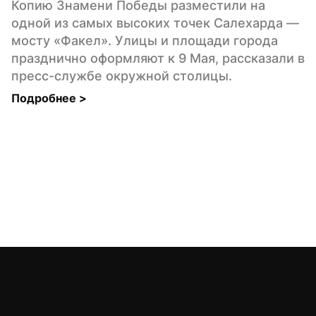
Копию Знамени Победы разместили на 
одной из самых высоких точек Салехарда — 
мосту «Факел». Улицы и площади города 
празднично оформляют к 9 Мая, рассказали в 
пресс-службе окружной столицы.
Подробнее 
>