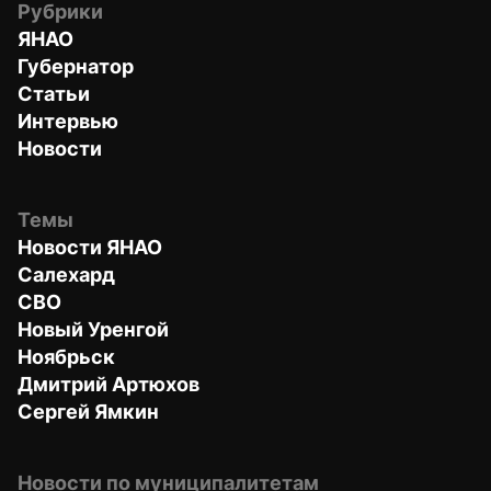
Рубрики
ЯНАО
Губернатор
Статьи
Интервью
Новости
Темы
Новости ЯНАО
Салехард
СВО
Новый Уренгой
Ноябрьск
Дмитрий Артюхов
Сергей Ямкин
Новости по муниципалитетам