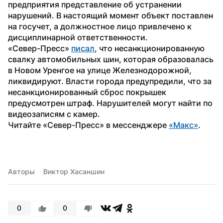
предприятия представление об устранении 
нарушений. В настоящий момент объект поставлен 
на госучет, а должностное лицо привлечено к 
дисциплинарной ответственности.
«Север-Пресс» 
писал
, что несанкционированную 
свалку автомобильных шин, которая образовалась 
в Новом Уренгое на улице Железнодорожной, 
ликвидируют. Власти города предупредили, что за 
несанкционированный сброс покрышек 
предусмотрен штраф. Нарушителей могут найти по 
видеозаписям с камер.
Читайте «Север-Пресс» в мессенджере 
«Макс»
.
Авторы
Виктор Хасаншин
0
0