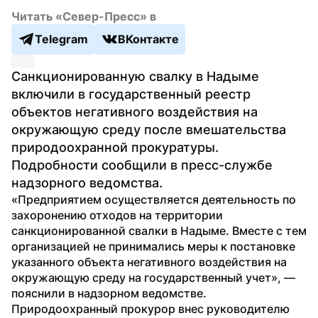
Читать «Север-Пресс» в
Telegram
ВКонтакте
Санкционированную свалку в Надыме 
включили в государственный реестр 
объектов негативного воздействия на 
окружающую среду после вмешательства 
природоохранной прокуратуры. 
Подробности сообщили в пресс-службе 
надзорного ведомства.
«Предприятием осуществляется деятельность по 
захоронению отходов на территории 
санкционированной свалки в Надыме. Вместе с тем 
организацией не принимались меры к постановке 
указанного объекта негативного воздействия на 
окружающую среду на государственный учет», — 
пояснили в надзорном ведомстве.
Природоохранный прокурор внес руководителю 