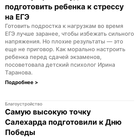
подготовить ребенка к стрессу 
на ЕГЭ
Готовить подростка к нагрузкам во время 
ЕГЭ лучше заранее, чтобы избежать сильного 
напряжения. Но плохие результаты — это 
еще не приговор. Как морально настроить 
ребенка перед сдачей экзаменов, 
посоветовала детский психолог Ирина 
Таранова.
Подробнее 
>
Благоустройство
Самую высокую точку 
Салехарда подготовили к Дню 
Победы