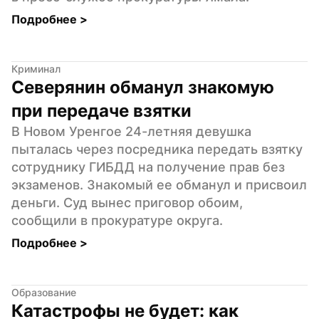
Подробнее 
>
Криминал
Северянин обманул знакомую 
при передаче взятки
В Новом Уренгое 24-летняя девушка 
пыталась через посредника передать взятку 
сотруднику ГИБДД на получение прав без 
экзаменов. Знакомый ее обманул и присвоил 
деньги. Суд вынес приговор обоим, 
сообщили в прокуратуре округа.
Подробнее 
>
Образование
Катастрофы не будет: как 