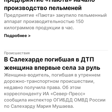
производство пельменей
Предприятие «Паюта» закупило пельменный 
аппарат производительностью 150 
килограммов продукции в час.
Подробнее 
>
Происшествия
В Салехарде погибшая в ДТП 
женщина впервые села за руль
Женщина-водитель, погибшая в утреннем 
дорожно-транспортном происшествии, 
недавно получила права. Об этом 
корреспонденту ИА «Север-Пресс» 
сообщила инспектор ОГИБДД ОМВД России 
по Салехарду Мария Мушаева.