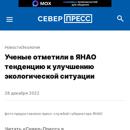
Новости
Экология
Ученые отметили в ЯНАО 
тенденцию к улучшению 
экологической ситуации
28 декабря 2022
фото предоставлено пресс-службой губернатора ЯНАО
Читать «Север-Пресс» в