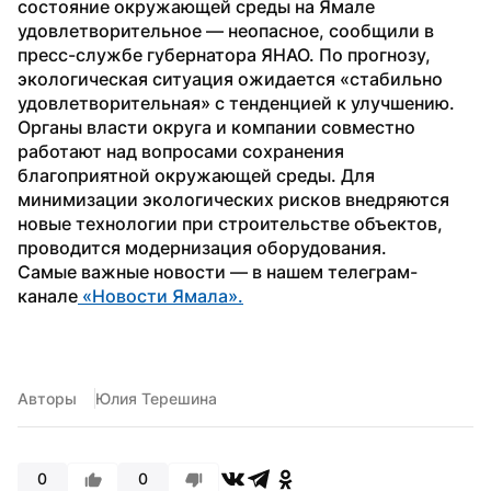
состояние окружающей среды на Ямале 
удовлетворительное — неопасное, сообщили в 
пресс-службе губернатора ЯНАО. По прогнозу, 
экологическая ситуация ожидается «стабильно 
удовлетворительная» с тенденцией к улучшению.
Органы власти округа и компании совместно 
работают над вопросами сохранения 
благоприятной окружающей среды. Для 
минимизации экологических рисков внедряются 
новые технологии при строительстве объектов, 
проводится модернизация оборудования.
Самые важные новости — в нашем телеграм-
канале
 «Новости Ямала».
Авторы
Юлия Терешина
0
0