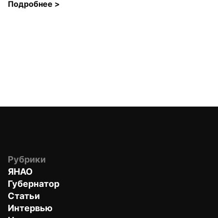
Подробнее 
>
Рубрики
ЯНАО
Губернатор
Статьи
Интервью