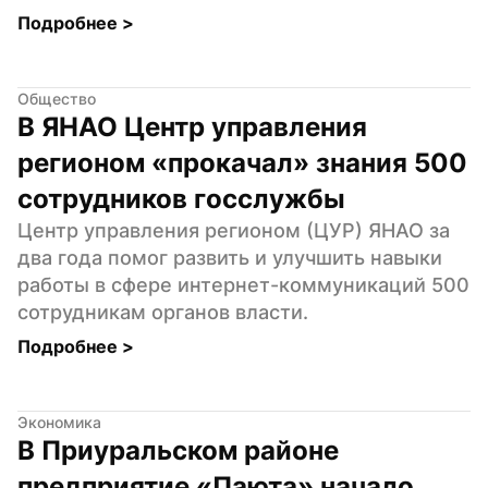
Подробнее 
>
Общество
В ЯНАО Центр управления 
регионом «прокачал» знания 500 
сотрудников госслужбы
Центр управления регионом (ЦУР) ЯНАО за 
два года помог развить и улучшить навыки 
работы в сфере интернет-коммуникаций 500 
сотрудникам органов власти.
Подробнее 
>
Экономика
В Приуральском районе 
предприятие «Паюта» начало 