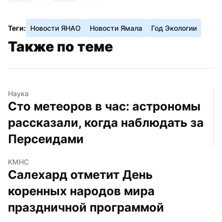
Теги:
Новости ЯНАО
Новости Ямала
Год Экологии
Также по теме
Наука
Сто метеоров в час: астрономы 
рассказали, когда наблюдать за 
Персеидами
КМНС
Салехард отметит День 
коренных народов мира 
праздничной программой