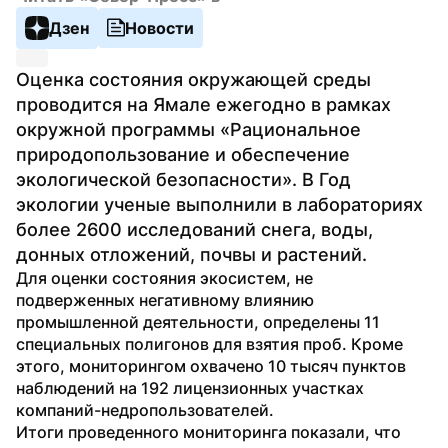
Дзен
Новости
Оценка состояния окружающей среды 
проводится на Ямале ежегодно в рамках 
окружной программы «Рациональное 
природопользование и обеспечение 
экологической безопасности». В Год 
экологии ученые выполнили в лабораториях 
более 2600 исследований снега, воды, 
донных отложений, почвы и растений.
Для оценки состояния экосистем, не 
подверженных негативному влиянию 
промышленной деятельности, определены 11 
специальных полигонов для взятия проб. Кроме 
этого, мониторингом охвачено 10 тысяч пунктов 
наблюдений на 192 лицензионных участках 
компаний-недропользователей.
Итоги проведенного мониторинга показали, что 