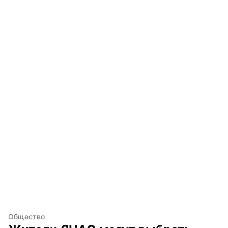
Общество