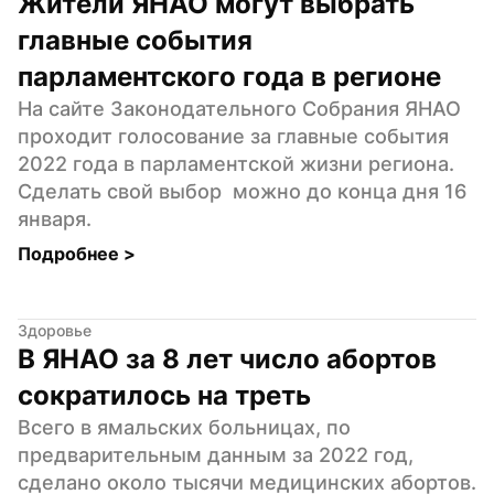
Жители ЯНАО могут выбрать 
главные события 
парламентского года в регионе
На сайте Законодательного Собрания ЯНАО 
проходит голосование за главные события 
2022 года в парламентской жизни региона.  
Сделать свой выбор  можно до конца дня 16 
января.
Подробнее 
>
Здоровье
В ЯНАО за 8 лет число абортов 
сократилось на треть
Всего в ямальских больницах, по 
предварительным данным за 2022 год, 
сделано около тысячи медицинских абортов.