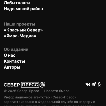
Лабытнанги
Надымский район
Наши проекты
«Красный Север»
«Ямал-Медиа»
Об издании
О нас
Контакты
Авторы
© 
2026
 Север-Пресс — Новости Ямала.
Информационное агентство «Север-Пресс» 
зарегистрировано в Федеральной службе по надзору в 