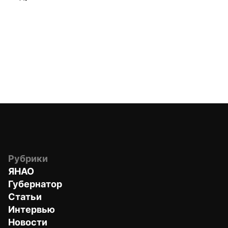
Рубрики
ЯНАО
Губернатор
Статьи
Интервью
Новости