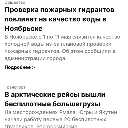
Общество
Проверка пожарных гидрантов 
повлияет на качество воды в 
Ноябрьске
В Ноябрьске с 1 по 11 мая снизится качество 
холодной воды из-за плановой проверки 
пожарных гидрантов. Об этом сообщили в 
администрации города.
Подробнее 
>
Транспорт
В арктические рейсы вышли 
беспилотные большегрузы
На месторождениях Ямала, Югры и Якутии 
начали работу первые 20 беспилотных 
грузовиков. Это российские 