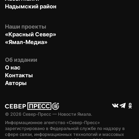
Надымский район
Наши проекты
«Красный Север»
«Ямал-Медиа»
Об издании
О нас
Контакты
Авторы
© 
2026
 Север-Пресс — Новости Ямала.
Информационное агентство «Север-Пресс» 
зарегистрировано в Федеральной службе по надзору в 
сфере связи, информационных технологий и массовых 