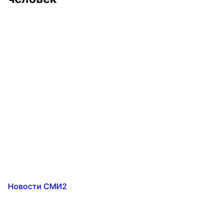
Новости СМИ2