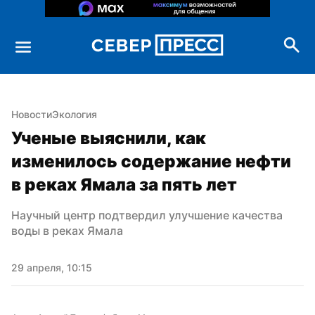
Новости
Экология
Ученые выяснили, как 
изменилось содержание нефти 
в реках Ямала за пять лет
Научный центр подтвердил улучшение качества 
воды в реках Ямала
29 апреля, 10:15