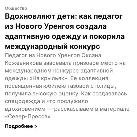
Общество
Вдохновляют дети: как педагог 
из Нового Уренгоя создала 
адаптивную одежду и покорила 
международный конкурс
Педагог из Нового Уренгоя Оксана 
Кожевникова завоевала призовое место на 
международном конкурсе адаптивной 
одежды «На крыльях». Ее коллекция, 
посвященная юбилею газовой столицы, 
получила высокую оценку. Как создавалась 
спецодежда и что послужило 
вдохновением — рассказываем в материале 
«Север-Пресса».
Подробнее 
>