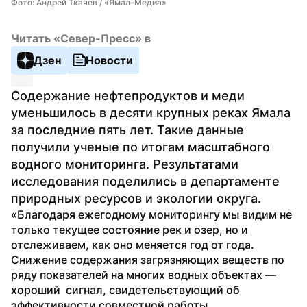
Фото: Андрей Ткачев / «Ямал-Медиа»
Читать «Север-Пресс» в
Дзен
Новости
Содержание нефтепродуктов и меди 
уменьшилось в десяти крупных реках Ямала 
за последние пять лет. Такие данные 
получили ученые по итогам масштабного 
водного мониторинга. Результатами 
исследования поделились в департаменте 
природных ресурсов и экологии округа.
«Благодаря ежегодному мониторингу мы видим не 
только текущее состояние рек и озер, но и 
отслеживаем, как оно меняется год от года. 
Снижение содержания загрязняющих веществ по 
ряду показателей на многих водных объектах — 
хороший  сигнал, свидетельствующий об 
эффективности совместной работы 