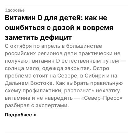
Здоровье
Витамин D для детей: как не 
ошибиться с дозой и вовремя 
заметить дефицит
С октября по апрель в большинстве 
российских регионов дети практически не 
получают витамин D естественным путем — 
солнца мало, одежда закрытая. Остро 
проблема стоит на Севере, в Сибири и на 
Дальнем Востоке. Как выбрать правильную 
схему профилактики, распознать нехватку 
витамина и не навредить — «Север-Пресс» 
разбирал с экспертами.
Подробнее 
>