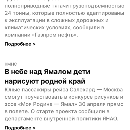
полноприводные тягачи грузоподъемностью 
24 тонны, которые полностью адаптированы 
к эксплуатации в сложных дорожных и 
климатических условиях, сообщили в 
компании «Газпром нефть».
Подробнее 
>
КМНС
В небе над Ямалом дети 
нарисуют родной край
Юные пассажиры рейса Салехард — Москва 
смогут поучаствовать в конкурсе рисунков и 
эссе «Моя Родина — Ямал» 30 апреля прямо 
в полете. О старте проекта сообщили в 
департаменте внутренней политики ЯНАО.
Подробнее 
>