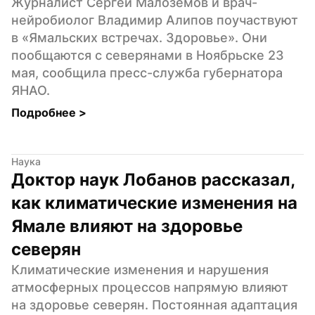
Журналист Сергей Малоземов и врач-
нейробиолог Владимир Алипов поучаствуют 
в «Ямальских встречах. Здоровье». Они 
пообщаются с северянами в Ноябрьске 23 
мая, сообщила пресс-служба губернатора 
ЯНАО.
Подробнее 
>
Наука
Доктор наук Лобанов рассказал, 
как климатические изменения на 
Ямале влияют на здоровье 
северян
Климатические изменения и нарушения 
атмосферных процессов напрямую влияют 
на здоровье северян. Постоянная адаптация 