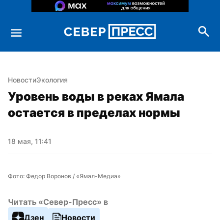
Новости
Экология
Уровень воды в реках Ямала 
остается в пределах нормы
18 мая, 11:41
Фото: Федор Воронов / «Ямал-Медиа»
Читать «Север-Пресс» в
Дзен
Новости