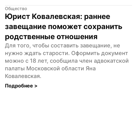
Общество
Юрист Ковалевская: раннее 
завещание поможет сохранить 
родственные отношения
Для того, чтобы составить завещание, не 
нужно ждать старости. Оформить документ 
можно с 18 лет, сообщила член адвокатской 
палаты Московской области Яна 
Ковалевская.
Подробнее 
>