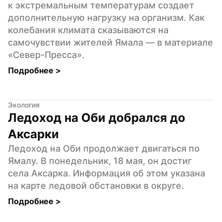
к экстремальным температурам создает 
дополнительную нагрузку на организм. Как 
колебания климата сказываются на 
самочувствии жителей Ямала — в материале 
«Север-Пресса».
Подробнее 
>
Экология
Ледоход на Оби добрался до 
Аксарки
Ледоход на Оби продолжает двигаться по 
Ямалу. В понедельник, 18 мая, он достиг 
села Аксарка. Информация об этом указана 
на карте ледовой обстановки в округе.
Подробнее 
>