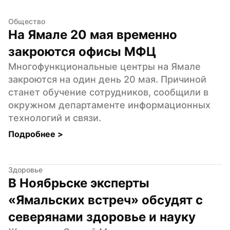
Общество
На Ямале 20 мая временно 
закроются офисы МФЦ
Многофункциональные центры на Ямале 
закроются на один день 20 мая. Причиной 
станет обучение сотрудников, сообщили в 
окружном департаменте информационных 
технологий и связи.
Подробнее 
>
Здоровье
В Ноябрьске эксперты 
«Ямальских встреч» обсудят с 
северянами здоровье и науку