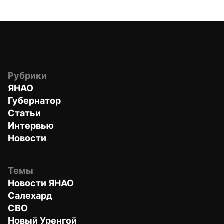
Рубрики
ЯНАО
Губернатор
Статьи
Интервью
Новости
Темы
Новости ЯНАО
Салехард
СВО
Новый Уренгой