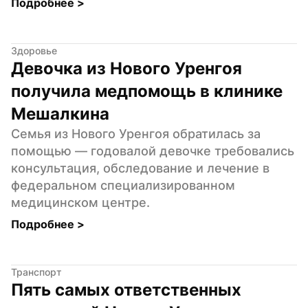
Подробнее 
>
Здоровье
Девочка из Нового Уренгоя 
получила медпомощь в клинике 
Мешалкина
Семья из Нового Уренгоя обратилась за 
помощью — годовалой девочке требовались 
консультация, обследование и лечение в 
федеральном специализированном 
медицинском центре.
Подробнее 
>
Транспорт
Пять самых ответственных 