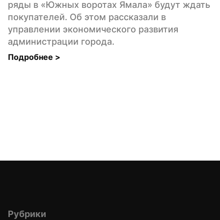
ряды в «Южных воротах Ямала» будут ждать 
покупателей. Об этом рассказали в 
управлении экономического развития 
администрации города.
Подробнее 
>
Рубрики