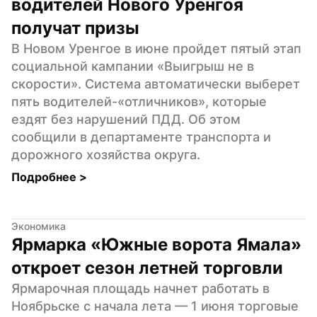
водителей Нового Уренгоя 
получат призы
В Новом Уренгое в июне пройдет пятый этап 
социальной кампании «Выигрыш не в 
скорости». Система автоматически выберет 
пять водителей-«отличников», которые 
ездят без нарушений ПДД. Об этом 
сообщили в департаменте транспорта и 
дорожного хозяйства округа.
Подробнее 
>
Экономика
Ярмарка «Южные ворота Ямала» 
откроет сезон летней торговли
Ярмарочная площадь начнет работать в 
Ноябрьске с начала лета — 1 июня торговые 