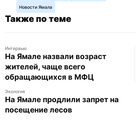
Новости Ямала
Также по теме
Интервью
На Ямале назвали возраст 
жителей, чаще всего 
обращающихся в МФЦ
Экология
На Ямале продлили запрет на 
посещение лесов