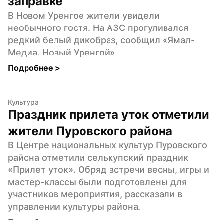
заправке
В Новом Уренгое жители увидели 
необычного гостя. На АЗС прогуливался 
редкий белый дикобраз, сообщил «Ямал-
Медиа. Новый Уренгой».
Подробнее 
>
Культура
Праздник прилета уток отметили 
жители Пуровского района
В Центре национальных культур Пуровского 
района отметили селькупский праздник 
«Прилет уток». Обряд встречи весны, игры и 
мастер-классы были подготовлены для 
участников мероприятия, рассказали в 
управлении культуры района.