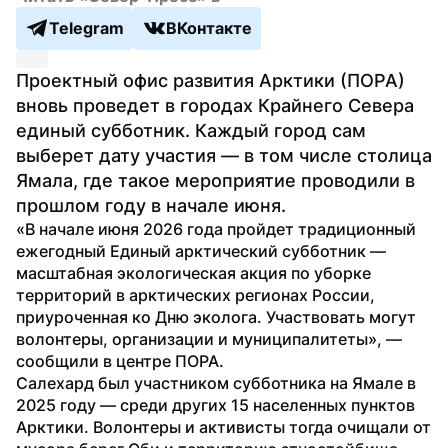
Telegram
ВКонтакте
Проектный офис развития Арктики (ПОРА) 
вновь проведет в городах Крайнего Севера 
единый субботник. Каждый город сам 
выберет дату участия — в том числе столица 
Ямала, где такое мероприятие проводили в 
прошлом году в начале июня.
«В начале июня 2026 года пройдет традиционный 
ежегодный Единый арктический субботник — 
масштабная экологическая акция по уборке 
территорий в арктических регионах России, 
приуроченная ко Дню эколога. Участвовать могут 
волонтеры, организации и муниципалитеты», — 
сообщили в центре ПОРА.
Салехард был участником субботника на Ямале в 
2025 году — среди других 15 населенных пунктов 
Арктики. Волонтеры и активисты тогда очищали от 