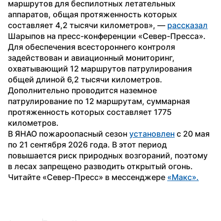
маршрутов для беспилотных летательных 
аппаратов, общая протяженность которых 
составляет 4,2 тысячи километров», — 
рассказал
Шарыпов на пресс-конференции «Север-Пресса».
Для обеспечения всестороннего контроля 
задействован и авиационный мониторинг, 
охватывающий 12 маршрутов патрулирования 
общей длиной 6,2 тысячи километров. 
Дополнительно проводится наземное 
патрулирование по 12 маршрутам, суммарная 
протяженность которых составляет 1775 
километров.
В ЯНАО пожароопасный сезон 
установлен
 с 20 мая 
по 21 сентября 2026 года. В этот период 
повышается риск природных возгораний, поэтому 
в лесах запрещено разводить открытый огонь.
Читайте «Север-Пресс» в мессенджере 
«Макс».