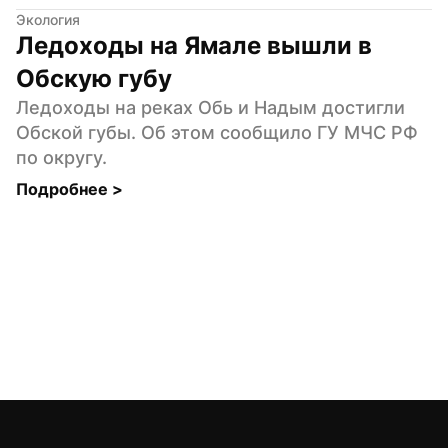
Экология
Ледоходы на Ямале вышли в 
Обскую губу
Ледоходы на реках Обь и Надым достигли 
Обской губы. Об этом сообщило ГУ МЧС РФ 
по округу.
Подробнее 
>