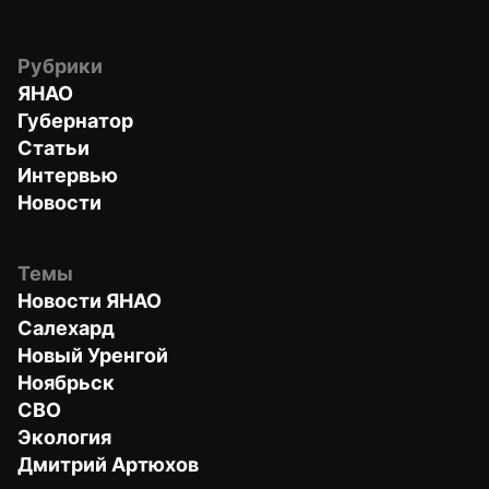
Рубрики
ЯНАО
Губернатор
Статьи
Интервью
Новости
Темы
Новости ЯНАО
Салехард
Новый Уренгой
Ноябрьск
СВО
Экология
Дмитрий Артюхов