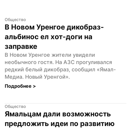
Общество
В Новом Уренгое дикобраз-
альбинос ел хот-доги на 
заправке
В Новом Уренгое жители увидели 
необычного гостя. На АЗС прогуливался 
редкий белый дикобраз, сообщил «Ямал-
Медиа. Новый Уренгой».
Подробнее 
>
Общество
Ямальцам дали возможность 
предложить идеи по развитию 