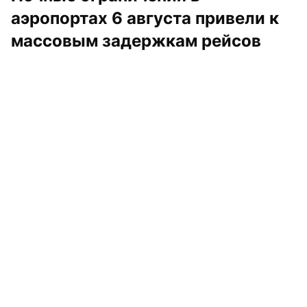
аэропортах 6 августа привели к 
массовым задержкам рейсов