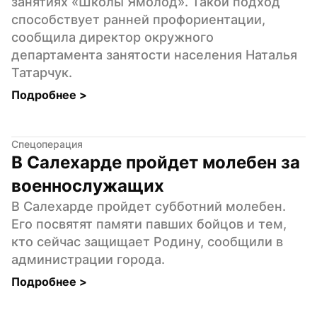
занятиях «Школы Ямолод». Такой подход 
способствует ранней профориентации, 
сообщила директор окружного 
департамента занятости населения Наталья 
Татарчук.
Подробнее 
>
Спецоперация
В Салехарде пройдет молебен за 
военнослужащих
В Салехарде пройдет субботний молебен. 
Его посвятят памяти павших бойцов и тем, 
кто сейчас защищает Родину, сообщили в 
администрации города.
Подробнее 
>