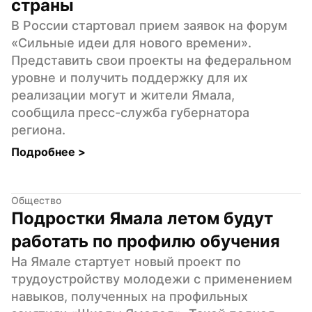
страны
В России стартовал прием заявок на форум 
«Сильные идеи для нового времени». 
Представить свои проекты на федеральном 
уровне и получить поддержку для их 
реализации могут и жители Ямала, 
сообщила пресс-служба губернатора 
региона.
Подробнее 
>
Общество
Подростки Ямала летом будут 
работать по профилю обучения
На Ямале стартует новый проект по 
трудоустройству молодежи с применением 
навыков, полученных на профильных 