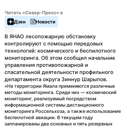
Читать «Север-Пресс» в
Дзен
Новости
В ЯНАО лесопожарную обстановку 
контролируют с помощью передовых 
технологий: космического и беспилотного 
мониторинга. Об этом сообщил начальник 
управления противопожарной и 
спасательной деятельности профильного 
департамента округа Зиннур Шарыпов.
«На территории Ямала применяются различные 
методы мониторинга. Среди них — космический 
мониторинг, реализуемый посредством 
информационной системы дистанционного 
мониторинга Россельхоза, а также использование 
беспилотной авиации. В текущем году 
запланированы два основных и пять резервных 