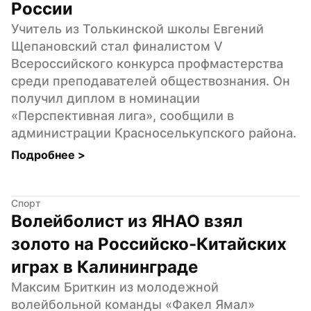
России
Учитель из Толькинской школы Евгений 
Щепановский стал финалистом V 
Всероссийского конкурса профмастерства 
среди преподавателей обществознания. Он 
получил диплом в номинации 
«Перспективная лига», сообщили в 
администрации Красноселькупского района.
Подробнее 
>
Спорт
Волейболист из ЯНАО взял 
золото на Российско-Китайских 
играх в Калининграде
Максим Бриткин из молодежной 
волейбольной команды «Факел Ямал» 