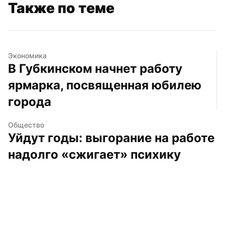
Также по теме
Экономика
В Губкинском начнет работу 
ярмарка, посвященная юбилею 
города
Общество
Уйдут годы: выгорание на работе 
надолго «сжигает» психику