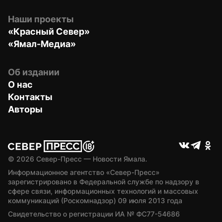
Наши проекты
«Красный Север»
«Ямал-Медиа»
Об издании
О нас
Контакты
Авторы
© 
2026
 Север-Пресс — Новости Ямала.
Информационное агентство «Север-Пресс» 
зарегистрировано в Федеральной службе по надзору в 
сфере связи, информационных технологий и массовых 
коммуникаций (Роскомнадзор) 09 июля 2013 года
Свидетельство о регистрации ИА № ФС77-54686