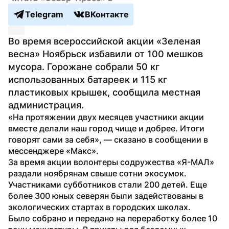
Telegram
ВКонтакте
Во время всероссийской акции «Зеленая 
весна» Ноябрьск избавили от 100 мешков 
мусора. Горожане собрали 50 кг 
использованных батареек и 115 кг 
пластиковых крышек, сообщила местная 
администрация. 
«На протяжении двух месяцев участники акции 
вместе делали наш город чище и добрее. Итоги 
говорят сами за себя», — сказано в сообщении в 
мессенджере «Макс».
За время акции волонтеры содружества «Я-МАЛ» 
раздали ноябрянам свыше сотни экосумок. 
Участниками субботников стали 200 детей. Еще 
более 300 юных северян были задействованы в 
экологических стартах в городских школах. 
Было собрано и передано на переработку более 10 