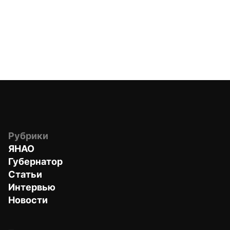
Рубрики
ЯНАО
Губернатор
Статьи
Интервью
Новости