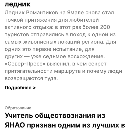
ледник
Ледник Романтиков на Ямале снова стал 
точкой притяжения для любителей 
активного отдыха: в этот раз более 200 
туристов отправились в поход к одной из 
самых живописных локаций региона. Для 
одних это первое испытание, для 
других — уже седьмое восхождение. 
«Север-Пресс» выяснил, в чем секрет 
притягательности маршрута и почему люди 
возвращаются туда.
Подробнее 
>
Образование
Учитель обществознания из 
ЯНАО признан одним из лучших в 