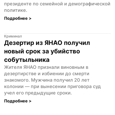
президенте по семейной и демографической 
политике.
Подробнее 
>
Криминал
Дезертир из ЯНАО получил 
новый срок за убийство 
собутыльника
Жителя ЯНАО признали виновным в 
дезертирстве и избиении до смерти 
знакомого. Мужчина получил 20 лет 
колонии — при вынесении приговора суд 
учел его предыдущие сроки.
Подробнее 
>