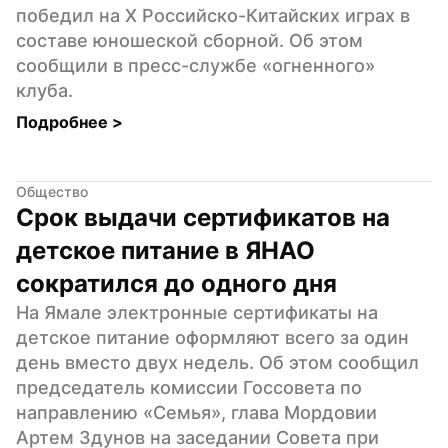
победил на X Российско-Китайских играх в 
составе юношеской сборной. Об этом 
сообщили в пресс-службе «огненного» 
клуба.
Подробнее 
>
Общество
Срок выдачи сертификатов на 
детское питание в ЯНАО 
сократился до одного дня
На Ямале электронные сертификаты на 
детское питание оформляют всего за один 
день вместо двух недель. Об этом сообщил 
председатель комиссии Госсовета по 
направлению «Семья», глава Мордовии 
Артем Здунов на заседании Совета при 