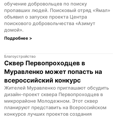
обучение добровольцев по поиску 
пропавших людей. Поисковый отряд «Ямал» 
объявил о запуске проекта Центра 
поискового добровольчества «Азимут 
домой».
Подробнее 
>
Благоустройство
Сквер Первопроходцев в 
Муравленко может попасть на 
всероссийский конкурс
Жителей Муравленко приглашают обсудить 
дизайн-проект сквера Первопроходцев в 
микрорайоне Молодежном. Этот сквер 
планируют представить на Всероссийском 
конкурсе лучших проектов создания 