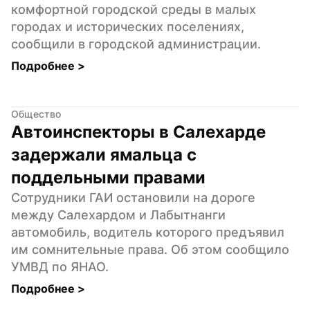
комфортной городской среды в малых 
городах и исторических поселениях, 
сообщили в городской администрации.
Подробнее 
>
Общество
Автоинспекторы в Салехарде 
задержали ямальца с 
поддельными правами
Сотрудники ГАИ остановили на дороге 
между Салехардом и Лабытнанги 
автомобиль, водитель которого предъявил 
им сомнительные права. Об этом сообщило 
УМВД по ЯНАО.
Подробнее 
>