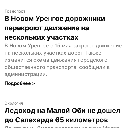
Транспорт
В Новом Уренгое дорожники 
перекроют движение на 
нескольких участках
В Новом Уренгое с 15 мая закроют движение 
на нескольких участках дорог. Также 
изменится схема движения городского 
общественного транспорта, сообщили в 
администрации.
Подробнее 
>
Экология
Ледоход на Малой Оби не дошел 
до Салехарда 65 километров