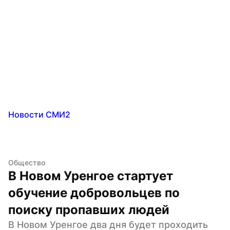
Новости СМИ2
Общество
В Новом Уренгое стартует 
обучение добровольцев по 
поиску пропавших людей
В Новом Уренгое два дня будет проходить 