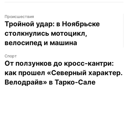
Происшествия
Тройной удар: в Ноябрьске 
столкнулись мотоцикл, 
велосипед и машина
Спорт
От ползунков до кросс-кантри: 
как прошел «Северный характер. 
Велодрайв» в Тарко-Сале