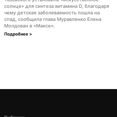
солнце» для синтеза витамина D, благодаря 
чему детская заболеваемость пошла на 
спад, сообщила глава Муравленко Елена 
Молдован в «Максе».
Подробнее 
>