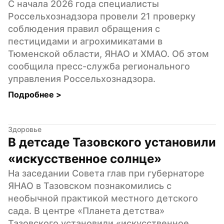
С начала 2026 года специалисты 
Россельхознадзора провели 21 проверку 
соблюдения правил обращения с 
пестицидами и агрохимикатами в 
Тюменской области, ЯНАО и ХМАО. Об этом 
сообщила пресс-служба регионального 
управления Россельхознадзора.
Подробнее 
>
Здоровье
В детсаде Тазовского установили 
«искусственное солнце»
На заседании Совета глав при губернаторе 
ЯНАО в Тазовском познакомились с 
необычной практикой местного детского 
сада. В центре «Планета детства» 
Тазовского установили «искусственное 