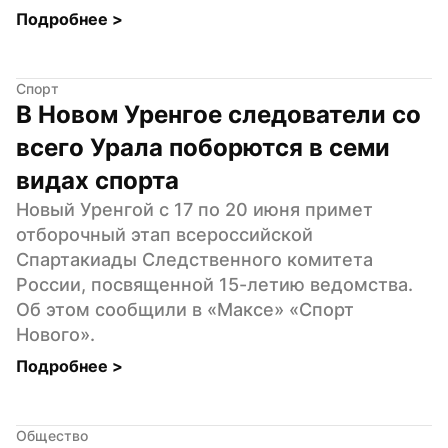
Подробнее 
>
Спорт
В Новом Уренгое следователи со 
всего Урала поборются в семи 
видах спорта
Новый Уренгой с 17 по 20 июня примет 
отборочный этап всероссийской 
Спартакиады Следственного комитета 
России, посвященной 15-летию ведомства. 
Об этом сообщили в «Максе» «Спорт 
Нового».
Подробнее 
>
Общество