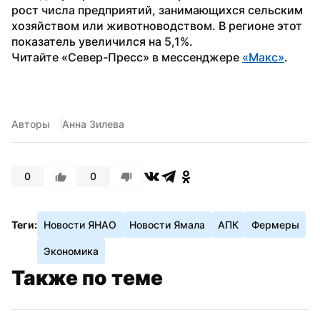
рост числа предприятий, занимающихся сельским 
хозяйством или животноводством. В регионе этот 
показатель увеличился на 5,1%.
Читайте «Север-Пресс» в мессенджере 
«Макс»
. 
Авторы
Анна Зилева
0
0
Теги:
Новости ЯНАО
Новости Ямала
АПК
Фермеры
Экономика
Также по теме