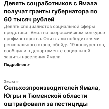
Девять соцработников с Ямала 
получат гранты губернатора по 
60 тысяч рублей
Девять специалистов социальной сферы 
представят Ямал на всероссийском конкурсе 
профмастерства. Они стали победителями 
регионального этапа, обойдя 19 конкурентов, 
сообщили в департаменте социальной 
защиты населения Ямала.
Подробнее 
>
Экология
Сельхозпроизводителей Ямала, 
Югры и Тюменской области 
оштрафовали за пестициды