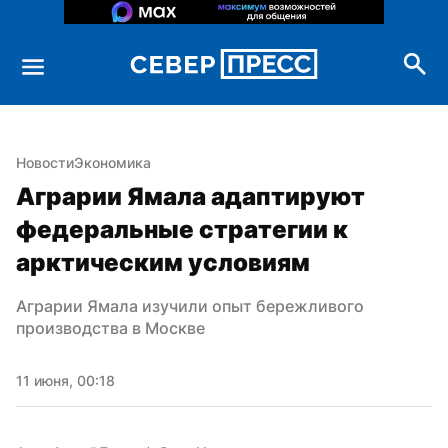
Новости
Экономика
Аграрии Ямала адаптируют 
федеральные стратегии к 
арктическим условиям
Аграрии Ямала изучили опыт бережливого 
производства в Москве
11 июня, 00:18