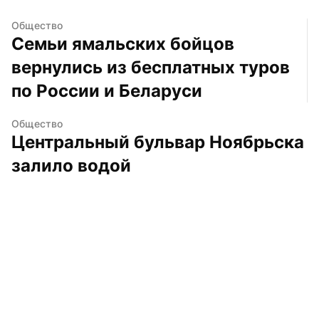
Общество
Семьи ямальских бойцов 
вернулись из бесплатных туров 
по России и Беларуси
Общество
Центральный бульвар Ноябрьска 
залило водой