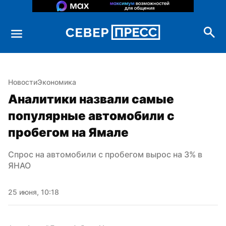
Новости
Экономика
Аналитики назвали самые 
популярные автомобили с 
пробегом на Ямале
Спрос на автомобили с пробегом вырос на 3% в 
ЯНАО
25 июня, 10:18