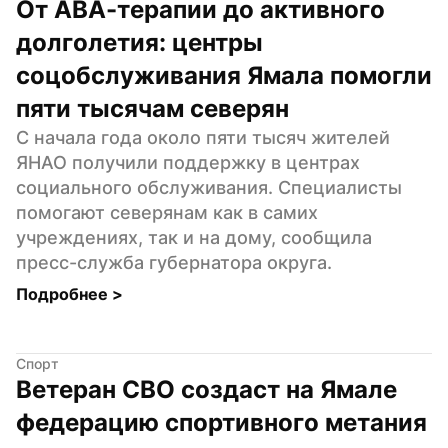
От АВА-терапии до активного 
долголетия: центры 
соцобслуживания Ямала помогли 
пяти тысячам северян
С начала года около пяти тысяч жителей 
ЯНАО получили поддержку в центрах 
социального обслуживания. Специалисты 
помогают северянам как в самих 
учреждениях, так и на дому, сообщила 
пресс-служба губернатора округа.
Подробнее 
>
Спорт
Ветеран СВО создаст на Ямале 
федерацию спортивного метания 