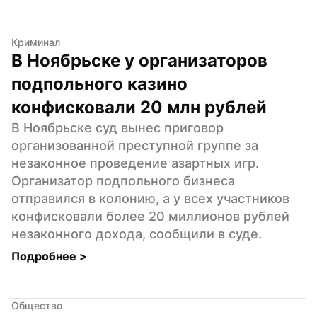
Криминал
В Ноябрьске у организаторов 
подпольного казино 
конфисковали 20 млн рублей
В Ноябрьске суд вынес приговор 
организованной преступной группе за 
незаконное проведение азартных игр. 
Организатор подпольного бизнеса 
отправился в колонию, а у всех участников 
конфисковали более 20 миллионов рублей 
незаконного дохода, сообщили в суде.
Подробнее 
>
Общество