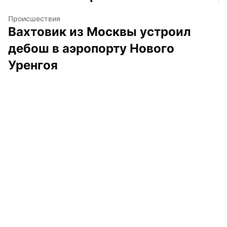
Происшествия
Вахтовик из Москвы устроил 
дебош в аэропорту Нового 
Уренгоя