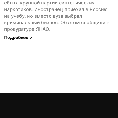
сбыта крупной партии синтетических 
наркотиков. Иностранец приехал в Россию 
на учебу, но вместо вуза выбрал 
криминальный бизнес. Об этом сообщили в 
прокуратуре ЯНАО.
Подробнее 
>