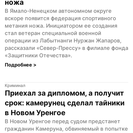
ножа
В Ямало-Ненецком автономном округе 
вскоре появится федерация спортивного 
метания ножа. Инициатором ее создания 
стал ветеран специальной военной 
операции из Лабытнанги Нуржан Жапаров, 
рассказали «Север-Прессу» в филиале фонда 
«Защитники Отечества».
Подробнее 
>
Криминал
Приехал за дипломом, а получит 
срок: камерунец сделал тайники 
в Новом Уренгое
В Новом Уренгое перед судом предстанет 
гражданин Камеруна, обвиняемый в попытке 