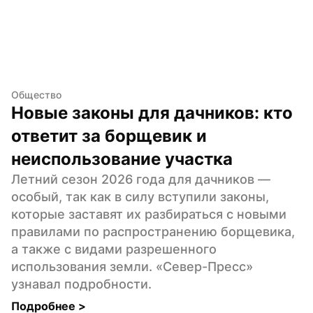
Общество
Новые законы для дачников: кто 
ответит за борщевик и 
неиспользование участка
Летний сезон 2026 года для дачников — 
особый, так как в силу вступили законы, 
которые заставят их разбираться с новыми 
правилами по распространению борщевика, 
а также с видами разрешенного 
использования земли. «Север-Пресс» 
узнавал подробности.
Подробнее 
>