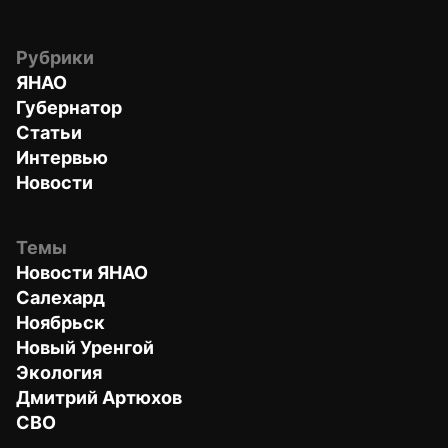
Рубрики
ЯНАО
Губернатор
Статьи
Интервью
Новости
Темы
Новости ЯНАО
Салехард
Ноябрьск
Новый Уренгой
Экология
Дмитрий Артюхов
СВО