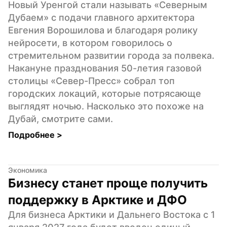
Новый Уренгой стали называть «Северным 
Дубаем» с подачи главного архитектора 
Евгения Ворошилова и благодаря ролику 
нейросети, в котором говорилось о 
стремительном развитии города за полвека. 
Накануне празднования 50-летия газовой 
столицы «Север-Пресс» собрал топ 
городских локаций, которые потрясающе 
выглядят ночью. Насколько это похоже на 
Дубай, смотрите сами.
Подробнее 
>
Экономика
Бизнесу станет проще получить 
поддержку в Арктике и ДФО
Для бизнеса Арктики и Дальнего Востока с 1 