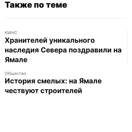
Также по теме
КМНС
Хранителей уникального 
наследия Севера поздравили на 
Ямале
Общество
История смелых: на Ямале 
чествуют строителей