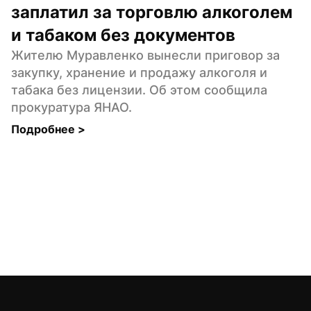
заплатил за торговлю алкоголем 
и табаком без документов
Жителю Муравленко вынесли приговор за 
закупку, хранение и продажу алкоголя и 
табака без лицензии. Об этом сообщила 
прокуратура ЯНАО.
Подробнее 
>