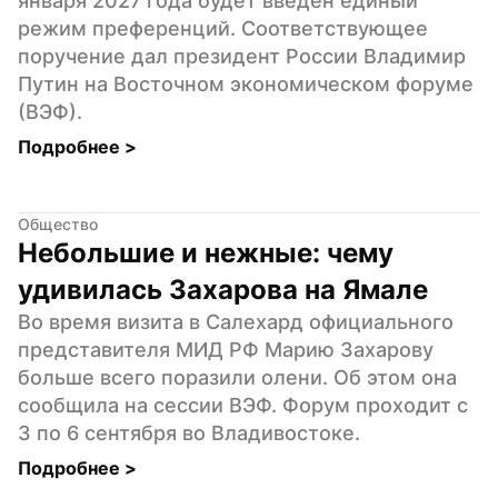
января 2027 года будет введен единый 
режим преференций. Соответствующее 
поручение дал президент России Владимир 
Путин на Восточном экономическом форуме 
(ВЭФ).
Подробнее 
>
Общество
Небольшие и нежные: чему 
удивилась Захарова на Ямале
Во время визита в Салехард официального 
представителя МИД РФ Марию Захарову 
больше всего поразили олени. Об этом она 
сообщила на сессии ВЭФ. Форум проходит с 
3 по 6 сентября во Владивостоке.
Подробнее 
>