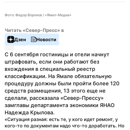
Фото: Федор Воронов / «Ямал-Медиа»
Читать «Север-Пресс» в
Дзен
Новости
С 6 сентября гостиницы и отели начнут 
штрафовать, если они работают без 
вхождения в специальный реестр 
классификации. На Ямале обязательную 
процедуру должны были пройти более 120 
средств размещения, 13 этого еще не 
сделали, рассказала «Север-Прессу» 
замглавы департамента экономики ЯНАО 
Надежда Крылова. 
«Ситуация разная: есть те, у кого идет ремонт, у 
кого-то по документам надо что-то доработать. Но 