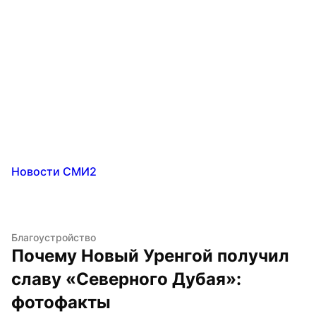
Новости СМИ2
Благоустройство
Почему Новый Уренгой получил 
славу «Северного Дубая»: 
фотофакты