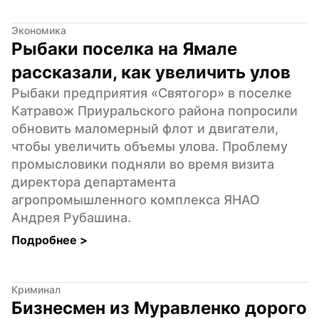
Экономика
Рыбаки поселка на Ямале 
рассказали, как увеличить улов
Рыбаки предприятия «Святогор» в поселке 
Катравож Приуральского района попросили 
обновить маломерный флот и двигатели, 
чтобы увеличить объемы улова. Проблему 
промысловики подняли во время визита 
директора департамента 
агропромышленного комплекса ЯНАО 
Андрея Рубашина.
Подробнее 
>
Криминал
Бизнесмен из Муравленко дорого 