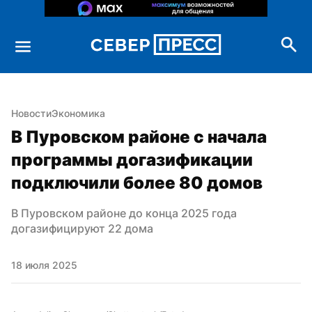
Новости
Экономика
В Пуровском районе с начала 
программы догазификации 
подключили более 80 домов
В Пуровском районе до конца 2025 года 
догазифицируют 22 дома
18 июля 2025