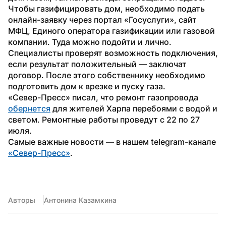
Чтобы газифицировать дом, необходимо подать 
онлайн-заявку через портал «Госуслуги», сайт 
МФЦ, Единого оператора газификации или газовой 
компании. Туда можно подойти и лично. 
Специалисты проверят возможность подключения, 
если результат положительный — заключат 
договор. После этого собственнику необходимо 
подготовить дом к врезке и пуску газа.
«Север-Пресс» писал, что ремонт газопровода 
обернется
 для жителей Харпа перебоями с водой и 
светом. Ремонтные работы проведут с 22 по 27 
июля.
Самые важные новости — в нашем telegram-канале 
«Север-Пресс»
.
Авторы
Антонина Казамкина