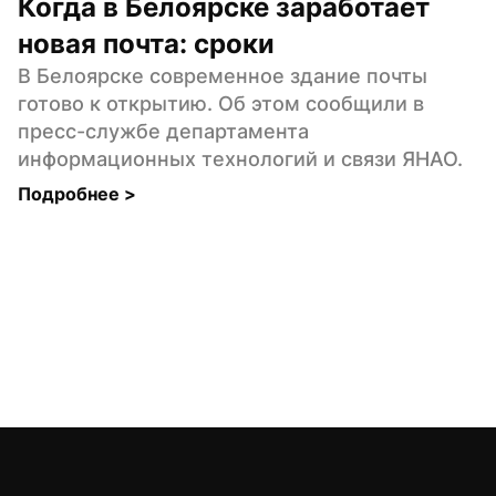
Когда в Белоярске заработает 
новая почта: сроки
В Белоярске современное здание почты 
готово к открытию. Об этом сообщили в 
пресс-службе департамента 
информационных технологий и связи ЯНАО.
Подробнее 
>