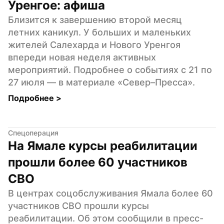
Уренгое: афиша
Близится к завершению второй месяц 
летних каникул. У больших и маленьких 
жителей Салехарда и Нового Уренгоя 
впереди новая неделя активных 
мероприятий. Подробнее о событиях с 21 по 
27 июля — в материале «Север–Пресса».
Подробнее 
>
Спецоперация
На Ямале курсы реабилитации 
прошли более 60 участников 
СВО
В центрах соцобслуживания Ямала более 60 
участников СВО прошли курсы 
реабилитации. Об этом сообщили в пресс-