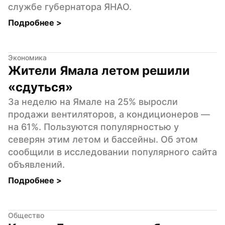
службе губернатора ЯНАО.
Подробнее 
>
Экономика
Жители Ямала летом решили 
«сдуться»
За неделю на Ямале на 25% выросли 
продажи вентиляторов, а кондиционеров — 
на 61%. Пользуются популярностью у 
северян этим летом и бассейны. Об этом 
сообщили в исследовании популярного сайта 
объявлений.
Подробнее 
>
Общество