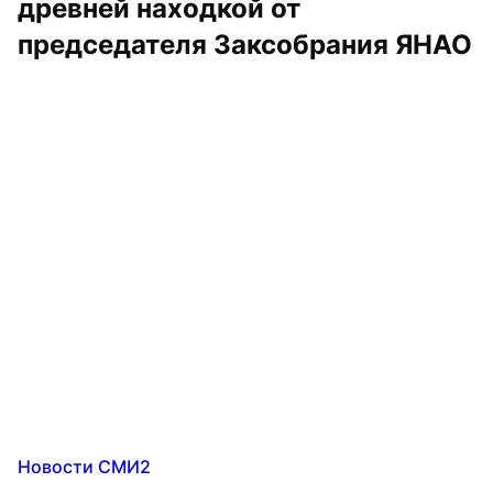
древней находкой от 
председателя Заксобрания ЯНАО
Новости СМИ2