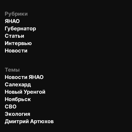
Рубрики
ЯНАО
Губернатор
Статьи
Интервью
Новости
Темы
Новости ЯНАО
Салехард
Новый Уренгой
Ноябрьск
СВО
Экология
Дмитрий Артюхов