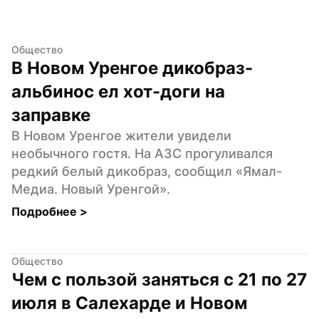
Общество
В Новом Уренгое дикобраз-
альбинос ел хот-доги на 
заправке
В Новом Уренгое жители увидели 
необычного гостя. На АЗС прогуливался 
редкий белый дикобраз, сообщил «Ямал-
Медиа. Новый Уренгой».
Подробнее 
>
Общество
Чем с пользой заняться с 21 по 27 
июля в Салехарде и Новом 