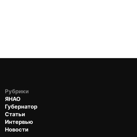
Рубрики
ЯНАО
Губернатор
Статьи
Интервью
Новости