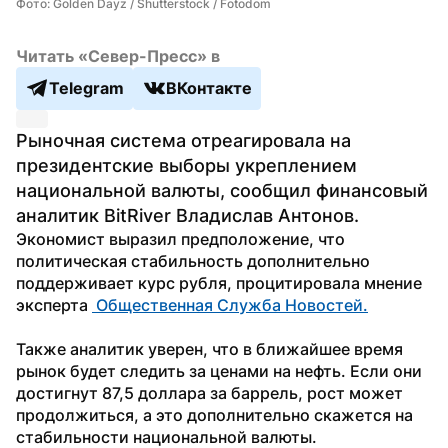
Фото: Golden Dayz / Shutterstock / Fotodom
Читать «Север-Пресс» в
Telegram
ВКонтакте
Рыночная система отреагировала на 
президентские выборы укреплением 
национальной валюты, сообщил финансовый 
аналитик BitRiver Владислав Антонов.
Экономист выразил предположение, что 
политическая стабильность дополнительно 
поддерживает курс рубля, процитировала мнение 
эксперта 
 Общественная Служба Новостей.
Также аналитик уверен, что в ближайшее время 
рынок будет следить за ценами на нефть. Если они 
достигнут 87,5 доллара за баррель, рост может 
продолжиться, а это дополнительно скажется на 
стабильности национальной валюты.