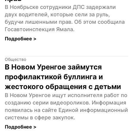
В Ноябрьске сотрудники ДПС задержали 
двух водителей, которые сели за руль, 
будучи лишенными прав. Об этом сообщила 
Госавтоинспекция Ямала.
Подробнее 
>
Общество
В Новом Уренгое займутся 
профилактикой буллинга и 
жестокого обращения с детьми
В Новом Уренгое ищут исполнителя работ по 
созданию серии видеороликов. Информация 
появилась на сайте Единой информационный 
системы в сфере закупок.
Подробнее 
>