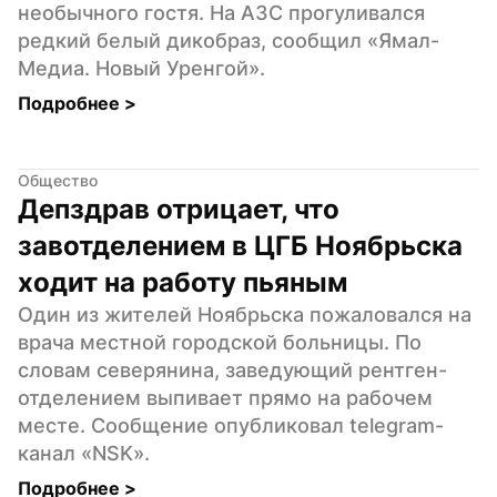
необычного гостя. На АЗС прогуливался 
редкий белый дикобраз, сообщил «Ямал-
Медиа. Новый Уренгой».
Подробнее 
>
Общество
Депздрав отрицает, что 
завотделением в ЦГБ Ноябрьска 
ходит на работу пьяным
Один из жителей Ноябрьска пожаловался на 
врача местной городской больницы. По 
словам северянина, заведующий рентген-
отделением выпивает прямо на рабочем 
месте. Сообщение опубликовал telegram-
канал «NSK».
Подробнее 
>