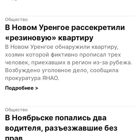
Общество
В Новом Уренгое рассекретили 
«резиновую» квартиру
В Новом Уренгое обнаружили квартиру, 
хозяин которой фиктивно прописал трех 
человек, приехавших в регион из-за рубежа. 
Возбуждено уголовное дело, сообщила 
прокуратура ЯНАО.
Подробнее 
>
Общество
В Ноябрьске попались два 
водителя, разъезжавшие без 
прав