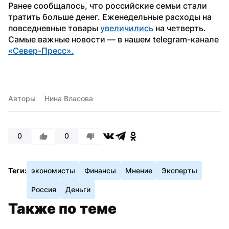
Ранее сообщалось, что российские семьи стали 
тратить больше денег. Еженедельные расходы на 
повседневные товары 
увеличились
 на четверть.
Самые важные новости — в нашем telegram-канале 
«Север-Пресс».
Авторы
Нина Власова
0
0
Теги:
экономисты
Финансы
Мнение
Эксперты
Россия
Деньги
Также по теме