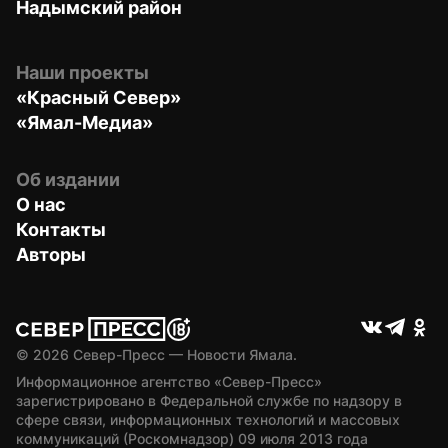
Надымский район
Наши проекты
«Красный Север»
«Ямал-Медиа»
Об издании
О нас
Контакты
Авторы
© 
2026
 Север-Пресс — Новости Ямала.
Информационное агентство «Север-Пресс» 
зарегистрировано в Федеральной службе по надзору в 
сфере связи, информационных технологий и массовых 
коммуникаций (Роскомнадзор) 09 июля 2013 года