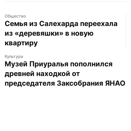
Общество
Семья из Салехарда переехала 
из «деревяшки» в новую 
квартиру
Культура
Музей Приуралья пополнился 
древней находкой от 
председателя Заксобрания ЯНАО