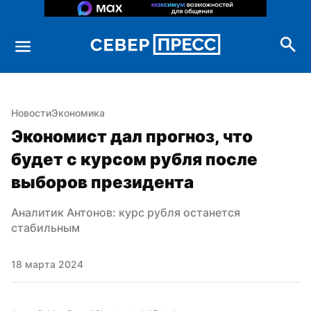
Новости
Экономика
Экономист дал прогноз, что 
будет с курсом рубля после 
выборов президента
Аналитик Антонов: курс рубля останется 
стабильным
18 марта 2024