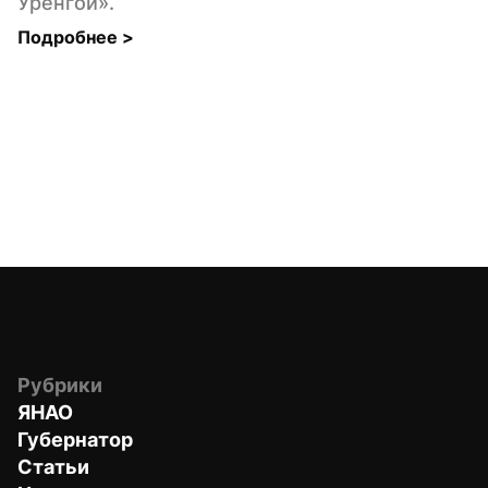
Уренгой».
Подробнее 
>
Рубрики
ЯНАО
Губернатор
Статьи