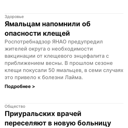
Здоровье
Ямальцам напомнили об 
опасности клещей
Роспотребнадзор ЯНАО предупредил 
жителей округа о необходимости 
вакцинации от клещевого энцефалита с 
приближением весны. В прошлом сезоне 
клещи покусали 50 ямальцев, в семи случаях 
это привело к болезни Лайма.
Подробнее 
>
Общество
Приуральских врачей 
переселяют в новую больницу