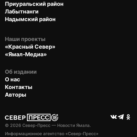
Приуральский район
Лабытнанги
Надымский район
Наши проекты
«Красный Север»
«Ямал-Медиа»
Об издании
О нас
Контакты
Авторы
© 
2026
 Север-Пресс — Новости Ямала.
Информационное агентство «Север-Пресс» 