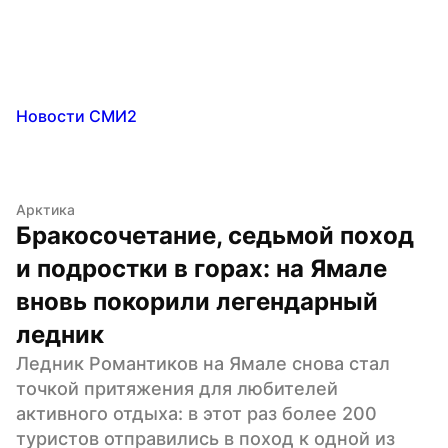
Новости СМИ2
Арктика
Бракосочетание, седьмой поход 
и подростки в горах: на Ямале 
вновь покорили легендарный 
ледник
Ледник Романтиков на Ямале снова стал 
точкой притяжения для любителей 
активного отдыха: в этот раз более 200 
туристов отправились в поход к одной из 