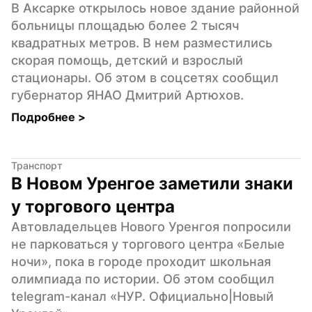
В Аксарке открылось новое здание районной 
больницы площадью более 2 тысяч 
квадратных метров. В нем разместились 
скорая помощь, детский и взрослый 
стационары. Об этом в соцсетях сообщил 
губернатор ЯНАО Дмитрий Артюхов.
Подробнее 
>
Транспорт
В Новом Уренгое заметили знаки 
у торгового центра
Автовладельцев Нового Уренгоя попросили 
не парковаться у торгового центра «Белые 
ночи», пока в городе проходит школьная 
олимпиада по истории. Об этом сообщил 
telegram-канал «НУР. Официально|Новый 