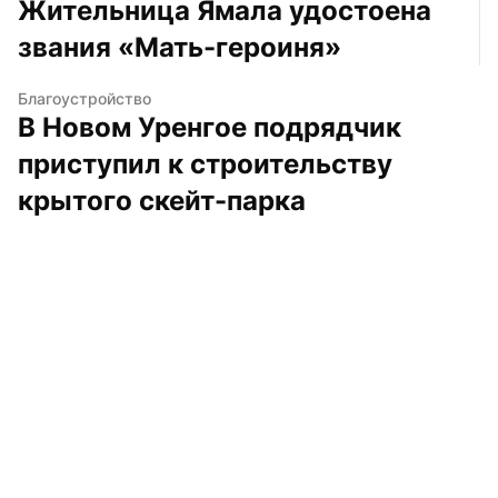
Жительница Ямала удостоена 
звания «Мать-героиня»
Благоустройство
В Новом Уренгое подрядчик 
приступил к строительству 
крытого скейт-парка