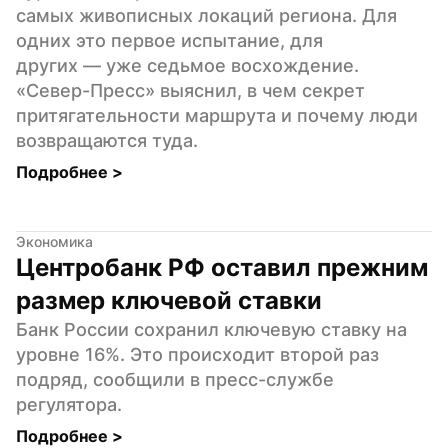
самых живописных локаций региона. Для 
одних это первое испытание, для 
других — уже седьмое восхождение. 
«Север-Пресс» выяснил, в чем секрет 
притягательности маршрута и почему люди 
возвращаются туда.
Подробнее 
>
Экономика
Центробанк РФ оставил прежним 
размер ключевой ставки
Банк России сохранил ключевую ставку на 
уровне 16%. Это происходит второй раз 
подряд, сообщили в пресс-службе 
регулятора.
Подробнее 
>