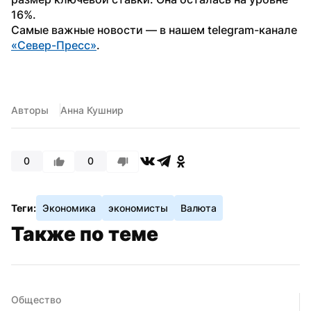
16%.
Самые важные новости — в нашем telegram-канале 
«Север-Пресс»
.
Авторы
Анна Кушнир
0
0
Теги:
Экономика
экономисты
Валюта
Также по теме
Общество