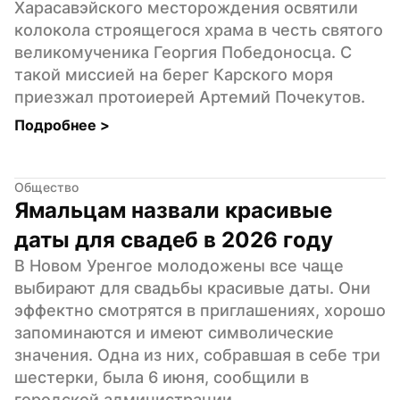
Харасавэйского месторождения освятили 
колокола строящегося храма в честь святого 
великомученика Георгия Победоносца. С 
такой миссией на берег Карского моря 
приезжал протоиерей Артемий Почекутов.
Подробнее 
>
Общество
Ямальцам назвали красивые 
даты для свадеб в 2026 году
В Новом Уренгое молодожены все чаще 
выбирают для свадьбы красивые даты. Они 
эффектно смотрятся в приглашениях, хорошо 
запоминаются и имеют символические 
значения. Одна из них, собравшая в себе три 
шестерки, была 6 июня, сообщили в 
городской администрации.