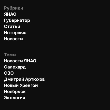
Рубрики
ЯНАО
Губернатор
Статьи
Интервью
Новости
Темы
Новости ЯНАО
Салехард
СВО
Дмитрий Артюхов
Новый Уренгой
Ноябрьск
Экология