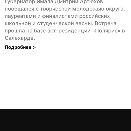
Губернатор Ямала Дмитрий Артюхов 
пообщался с творческой молодежью округа, 
лауреатами и финалистами российских 
школьной и студенческой весны. Встреча 
прошла на базе арт-резиденции «Полярис» в 
Салехарде.
Подробнее 
>