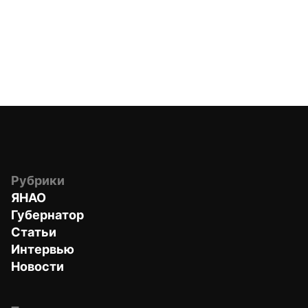
Рубрики
ЯНАО
Губернатор
Статьи
Интервью
Новости