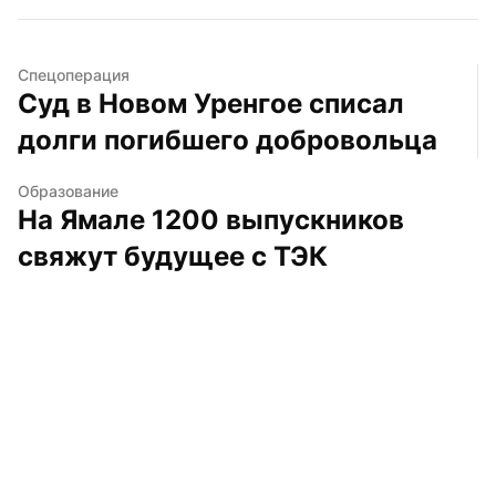
Спецоперация
Суд в Новом Уренгое списал 
долги погибшего добровольца
Образование
На Ямале 1200 выпускников 
свяжут будущее с ТЭК