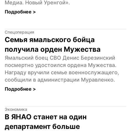
Медиа. Новый Уренгой».
Подробнее 
>
Спецоперация
Семья ямальского бойца 
получила орден Мужества
Ямальский боец СВО Денис Березинский 
посмертно удостоился ордена Мужества. 
Награду вручили семье военнослужащего, 
сообщили в администрации Муравленко.
Подробнее 
>
Экономика
В ЯНАО станет на один 
департамент больше