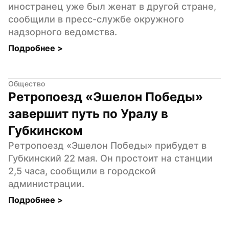
иностранец уже был женат в другой стране, 
сообщили в пресс-службе окружного 
надзорного ведомства.
Подробнее 
>
Общество
Ретропоезд «Эшелон Победы» 
завершит путь по Уралу в 
Губкинском
Ретропоезд «Эшелон Победы» прибудет в 
Губкинский 22 мая. Он простоит на станции 
2,5 часа, сообщили в городской 
администрации.
Подробнее 
>