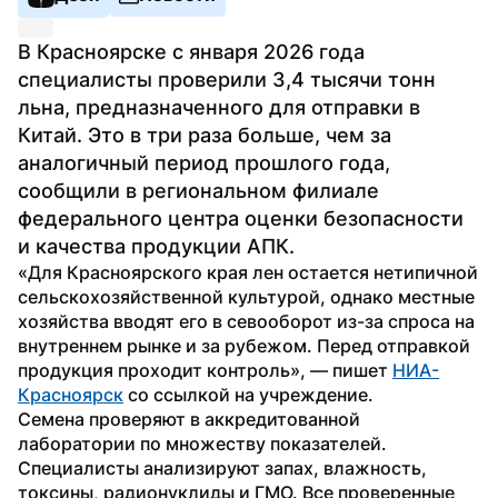
В Красноярске с января 2026 года 
специалисты проверили 3,4 тысячи тонн 
льна, предназначенного для отправки в 
Китай. Это в три раза больше, чем за 
аналогичный период прошлого года, 
сообщили в региональном филиале 
федерального центра оценки безопасности 
и качества продукции АПК.
«Для Красноярского края лен остается нетипичной 
сельскохозяйственной культурой, однако местные 
хозяйства вводят его в севооборот из-за спроса на 
внутреннем рынке и за рубежом. Перед отправкой 
продукция проходит контроль», — пишет 
НИА-
Красноярск
 со ссылкой на учреждение.
Семена проверяют в аккредитованной 
лаборатории по множеству показателей. 
Специалисты анализируют запах, влажность, 
токсины, радионуклиды и ГМО. Все проверенные 