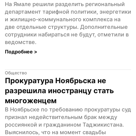
На Ямале решили разделить региональный 
департамент тарифной политики, энергетики 
и жилищно-коммунального комплекса на 
две отдельные структуры. Дополнительные 
сотрудники набираться не будут, отметили в 
ведомстве.
Подробнее 
>
Общество
Прокуратура Ноябрьска не 
разрешила иностранцу стать 
многоженцем
В Ноябрьске по требованию прокуратуры суд 
признал недействительным брак между 
россиянкой и гражданином Таджикистана. 
Выяснилось, что на момент свадьбы 