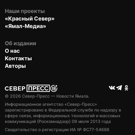
Наши проекты
«Красный Север»
«Ямал-Медиа»
Об издании
О нас
Контакты
Авторы
© 
2026
 Север-Пресс — Новости Ямала.
Информационное агентство «Север-Пресс» 
зарегистрировано в Федеральной службе по надзору в 
сфере связи, информационных технологий и массовых 
коммуникаций (Роскомнадзор) 09 июля 2013 года
Свидетельство о регистрации ИА № ФС77-54686