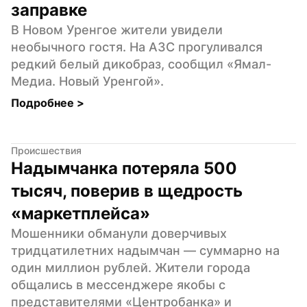
заправке
В Новом Уренгое жители увидели 
необычного гостя. На АЗС прогуливался 
редкий белый дикобраз, сообщил «Ямал-
Медиа. Новый Уренгой».
Подробнее 
>
Происшествия
Надымчанка потеряла 500 
тысяч, поверив в щедрость 
«маркетплейса»
Мошенники обманули доверчивых 
тридцатилетних надымчан — суммарно на 
один миллион рублей. Жители города 
общались в мессенджере якобы с 
представителями «Центробанка» и 