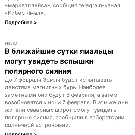
«маркетплейса», сообщил telegram-канал 
«Кибер Ямал».
Подробнее 
>
Наука
В ближайшие сутки ямальцы 
могут увидеть вспышки 
полярного сияния
До 7 февраля Земля будет испытывать 
действие магнитных бурь. Наиболее 
заметными они будут 6 февраля, а затем 
возобновятся к ночи 7 февраля. В эти же дни 
жители северных широт смогут увидеть 
полярные сияния, сообщили в лаборатории 
солнечной астрономии.
Подробнее 
>