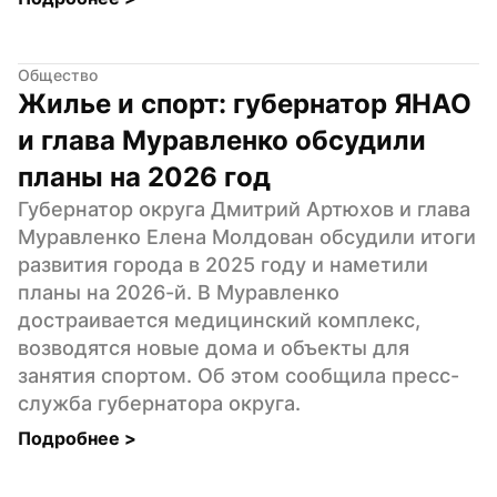
Общество
Жилье и спорт: губернатор ЯНАО 
и глава Муравленко обсудили 
планы на 2026 год
Губернатор округа Дмитрий Артюхов и глава 
Муравленко Елена Молдован обсудили итоги 
развития города в 2025 году и наметили 
планы на 2026-й. В Муравленко 
достраивается медицинский комплекс, 
возводятся новые дома и объекты для 
занятия спортом. Об этом сообщила пресс-
служба губернатора округа.
Подробнее 
>