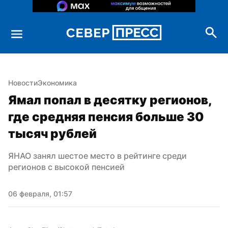
Новости
Экономика
Ямал попал в десятку регионов, 
где средняя пенсия больше 30 
тысяч рублей
ЯНАО занял шестое место в рейтинге среди 
регионов с высокой пенсией
06 февраля, 01:57