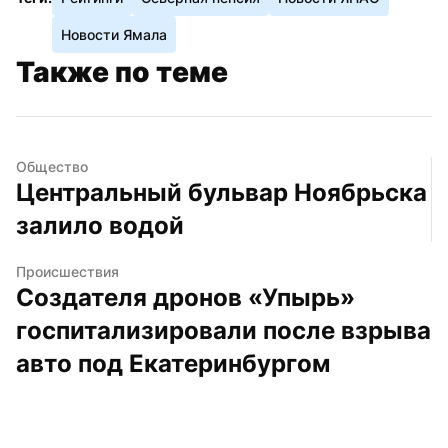
Новости Ямала
Также по теме
Общество
Центральный бульвар Ноябрьска 
залило водой
Происшествия
Создателя дронов «Упырь» 
госпитализировали после взрыва 
авто под Екатеринбургом