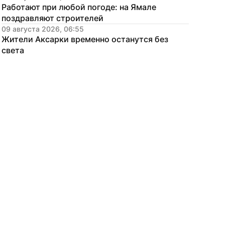
Работают при любой погоде: на Ямале 
поздравляют строителей
09 августа 2026, 06:55
Жители Аксарки временно останутся без 
света