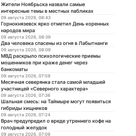
Жители Ноябрьска назвали самые 
интересные темы в местных пабликах
09 августа 2026, 08:43
Горнокнязевск ярко отметил День коренных 
народов мира
09 августа 2026, 08:39
Два человека спасены из огня в Лабытнанги
09 августа 2026, 08:09
МВД раскрыло психологические приемы 
мошенников при краже денег через 
банкоматы
09 августа 2026, 07:59
Месячная северянка стала самой младшей 
участницей «Северного характера»
09 августа 2026, 07:36
Шальная смесь: на Таймыре могут появиться 
гибриды хищников
09 августа 2026, 07:24
Врач предупредил о вреде утреннего кофе на 
голодный желудок
09 августа 2026, 07:09