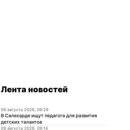
Лента новостей
09 августа 2026, 09:29
В Салехарде ищут педагога для развития 
детских талантов
09 августа 2026, 09:14