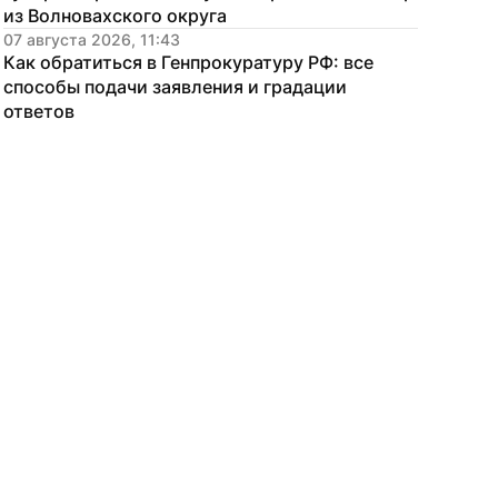
из Волновахского округа
07 августа 2026, 11:43
Как обратиться в Генпрокуратуру РФ: все 
способы подачи заявления и градации 
ответов