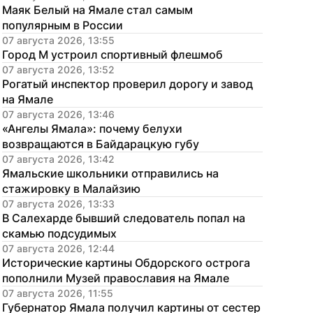
Маяк Белый на Ямале стал самым 
популярным в России
07 августа 2026, 13:55
Город М устроил спортивный флешмоб
07 августа 2026, 13:52
Рогатый инспектор проверил дорогу и завод 
на Ямале
07 августа 2026, 13:46
«Ангелы Ямала»: почему белухи 
возвращаются в Байдарацкую губу
07 августа 2026, 13:42
Ямальские школьники отправились на 
стажировку в Малайзию
07 августа 2026, 13:33
В Салехарде бывший следователь попал на 
скамью подсудимых
07 августа 2026, 12:44
Исторические картины Обдорского острога 
пополнили Музей православия на Ямале
07 августа 2026, 11:55
Губернатор Ямала получил картины от сестер 