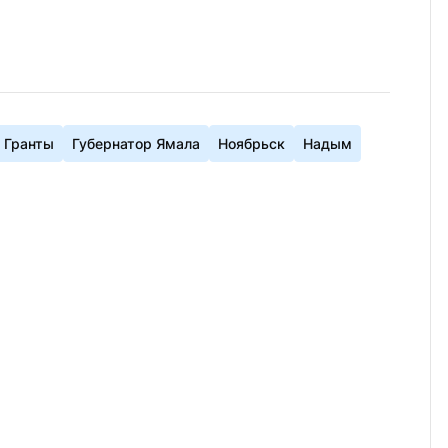
Гранты
Губернатор Ямала
Ноябрьск
Надым