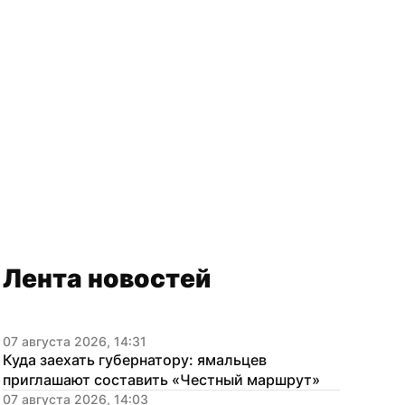
Лента новостей
07 августа 2026, 14:31
Куда заехать губернатору: ямальцев 
приглашают составить «Честный маршрут»
07 августа 2026, 14:03