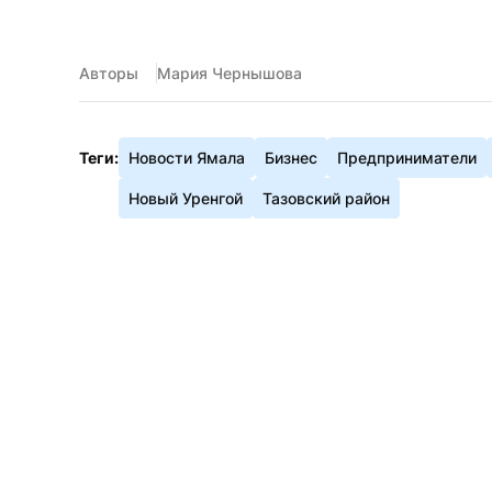
Авторы
Мария Чернышова
Теги:
Новости Ямала
Бизнес
Предприниматели
Новый Уренгой
Тазовский район