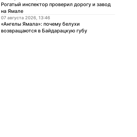
Рогатый инспектор проверил дорогу и завод 
на Ямале
07 августа 2026, 13:46
«Ангелы Ямала»: почему белухи 
возвращаются в Байдарацкую губу