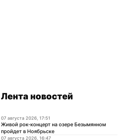
Лента новостей
07 августа 2026, 17:51
Живой рок-концерт на озере Безымянном 
пройдет в Ноябрьске
07 августа 2026, 16:47