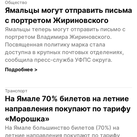
Общество
Ямальцы могут отправить письма 
с портретом Жириновского
Ямальцы теперь могут отправить письмо с 
портретом Владимира Жириновского. 
Посвященная политику марка стала 
доступна в крупных почтовых отделениях, 
сообщила пресс-служба УФПС округа.
Подробнее 
>
Транспорт
На Ямале 70% билетов на летние 
направления покупают по тарифу 
«Морошка»
На Ямале большинство билетов (70%) на 
летние направления покупают по тарифу 