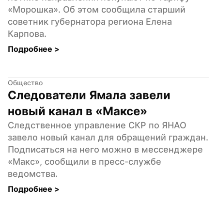
«Морошка». Об этом сообщила старший 
советник губернатора региона Елена 
Карпова.
Подробнее 
>
Общество
Следователи Ямала завели 
новый канал в «Максе»
Следственное управление СКР по ЯНАО 
завело новый канал для обращений граждан. 
Подписаться на него можно в мессенджере 
«Макс», сообщили в пресс-службе 
ведомства.
Подробнее 
>