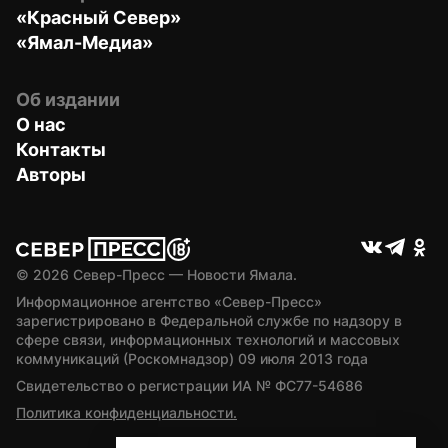
«Красный Север»
«Ямал-Медиа»
Об издании
О нас
Контакты
Авторы
© 
2026
 Север-Пресс — Новости Ямала.
Информационное агентство «Север-Пресс» 
зарегистрировано в Федеральной службе по надзору в 
сфере связи, информационных технологий и массовых 
коммуникаций (Роскомнадзор) 09 июля 2013 года
Свидетельство о регистрации ИА № ФС77-54686
Политика конфиденциальности.