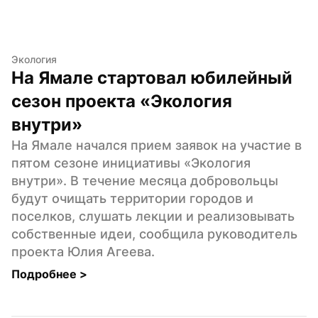
Экология
На Ямале стартовал юбилейный 
сезон проекта «Экология 
внутри»
На Ямале начался прием заявок на участие в 
пятом сезоне инициативы «Экология 
внутри». В течение месяца добровольцы 
будут очищать территории городов и 
поселков, слушать лекции и реализовывать 
собственные идеи, сообщила руководитель 
проекта Юлия Агеева.
Подробнее 
>