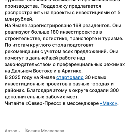
производства. Поддержку предлагается 
распространить на проекты с инвестициями от 5 
млн рублей.
На Ямале зарегистрировано 168 резидентов. Они 
реализуют больше 180 инвестпроектов в 
строительстве, логистике, транспорте и туризме.
По итогам круглого стола подготовят 
рекомендации с учетом всех предложений. Они 
помогут в дальнейшей работе над 
законодательством о преференциальных режимах 
на Дальнем Востоке и в Арктике.
В 2025 году на Ямале 
стартовало
 30 новых 
инвестиционных проектов в разных городах и 
районах. Благодаря этому в округе создали 300 
дополнительных рабочих мест.
Читайте «Север-Пресс» в мессенджере 
«Макс»
. 
Авторы
Ксения Медведева