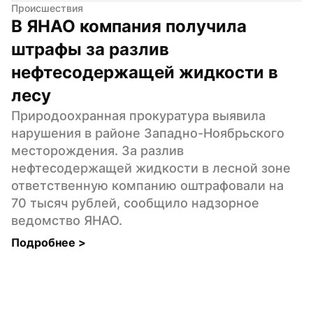
Происшествия
В ЯНАО компания получила 
штрафы за разлив 
нефтесодержащей жидкости в 
лесу
Природоохранная прокуратура выявила 
нарушения в районе Западно-Ноябрьского 
месторождения. За разлив 
нефтесодержащей жидкости в лесной зоне 
ответственную компанию оштрафовали на 
70 тысяч рублей, сообщило надзорное 
ведомство ЯНАО.
Подробнее 
>