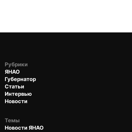
Рубрики
ЯНАО
Губернатор
Статьи
Интервью
Новости
Темы
Новости ЯНАО