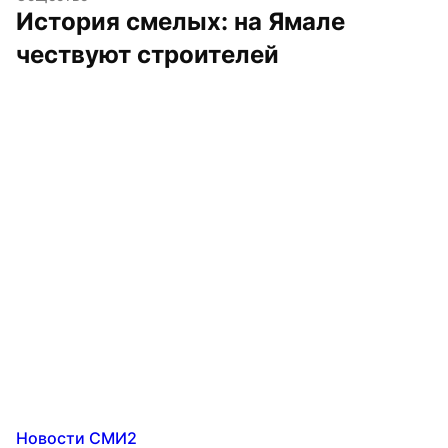
История смелых: на Ямале 
чествуют строителей
Новости СМИ2