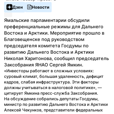
Дзен
Новости
Ямальские парламентарии обсудили 
преференциальные режимы для Дальнего 
Востока и Арктики. Мероприятие прошло в 
Благовещенске под руководством 
председателя комитета Госдумы по 
развитию Дальнего Востока и Арктики 
Николая Харитонова, сообщил председатель 
Заксобрания ЯНАО Сергей Ямкин.
«Инвесторы работают в сложных условиях: 
суровый климат, большая удаленность, дефицит 
кадров, слабая инфраструктура. Эти факторы 
должны учитываться в налоговой политике», — 
цитирует Ямкина пресс-служба Заксобрания.
На обсуждение собрались депутаты Госдумы, 
министр по развитию Дальнего Востока и Арктики 
Алексей Чекунков, представители федеральных 