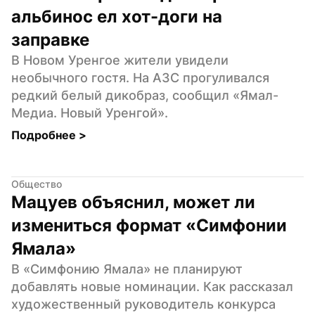
альбинос ел хот-доги на 
заправке
В Новом Уренгое жители увидели 
необычного гостя. На АЗС прогуливался 
редкий белый дикобраз, сообщил «Ямал-
Медиа. Новый Уренгой».
Подробнее 
>
Общество
Мацуев объяснил, может ли 
измениться формат «Симфонии 
Ямала»
В «Симфонию Ямала» не планируют 
добавлять новые номинации. Как рассказал 
художественный руководитель конкурса 