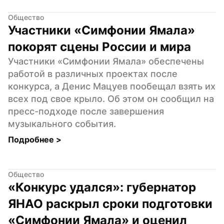
Общество
Участники «Симфонии Ямала» 
покорят сцены России и мира
Участники «Симфонии Ямала» обеспечены 
работой в различных проектах после 
конкурса, а Денис Мацуев пообещал взять их 
всех под свое крыло. Об этом он сообщил на 
пресс-подходе после завершения 
музыкального события.
Подробнее 
>
Общество
«Конкурс удался»: губернатор 
ЯНАО раскрыл сроки подготовки 
«Симфонии Ямала» и оценил 