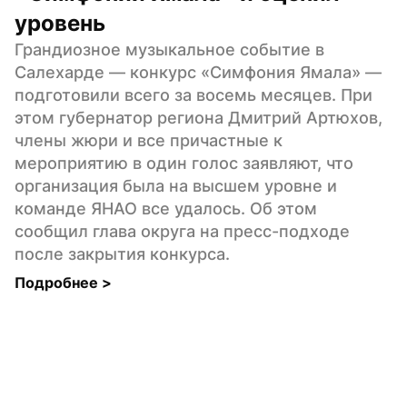
уровень
Грандиозное музыкальное событие в 
Салехарде — конкурс «Симфония Ямала» — 
подготовили всего за восемь месяцев. При 
этом губернатор региона Дмитрий Артюхов, 
члены жюри и все причастные к 
мероприятию в один голос заявляют, что 
организация была на высшем уровне и 
команде ЯНАО все удалось. Об этом 
сообщил глава округа на пресс-подходе 
после закрытия конкурса.
Подробнее 
>