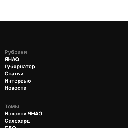
Рубрики
ЯНАО
Губернатор
Статьи
Интервью
Новости
Темы
Новости ЯНАО
Салехард
СВО