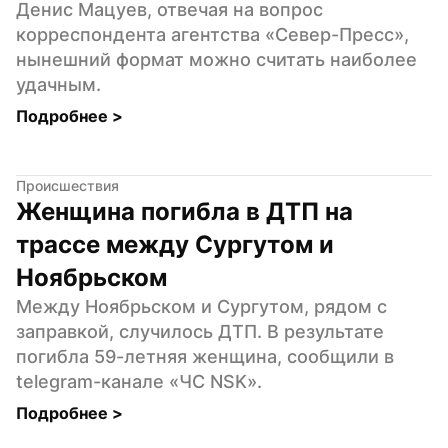
Денис Мацуев, отвечая на вопрос 
корреспондента агентства «Север-Пресс», 
нынешний формат можно считать наиболее 
удачным.
Подробнее 
>
Происшествия
Женщина погибла в ДТП на 
трассе между Сургутом и 
Ноябрьском
Между Ноябрьском и Сургутом, рядом с 
заправкой, случилось ДТП. В результате 
погибла 59-летняя женщина, сообщили в 
telegram-канале «ЧС NSK».
Подробнее 
>