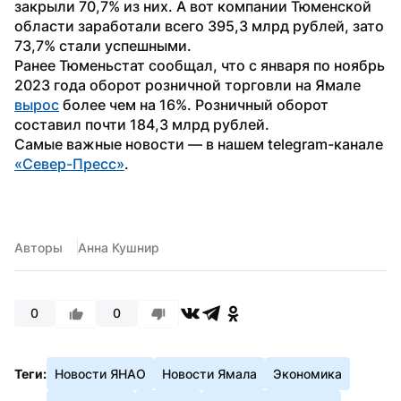
закрыли 70,7% из них. А вот компании Тюменской 
области заработали всего 395,3 млрд рублей, зато 
73,7% стали успешными.
Ранее Тюменьстат сообщал, что с января по ноябрь 
2023 года оборот розничной торговли на Ямале 
вырос
 более чем на 16%. Розничный оборот 
составил почти 184,3 млрд рублей.
Самые важные новости — в нашем telegram-канале 
«Север-Пресс»
.
Авторы
Анна Кушнир
0
0
Теги:
Новости ЯНАО
Новости Ямала
Экономика