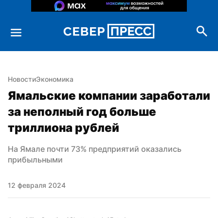
Новости
Экономика
Ямальские компании заработали 
за неполный год больше 
триллиона рублей
На Ямале почти 73% предприятий оказались 
прибыльными
12 февраля 2024