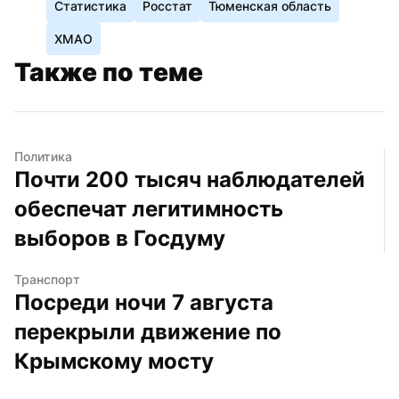
Статистика
Росстат
Тюменская область
ХМАО
Также по теме
Политика
Почти 200 тысяч наблюдателей 
обеспечат легитимность 
выборов в Госдуму
Транспорт
Посреди ночи 7 августа 
перекрыли движение по 
Крымскому мосту