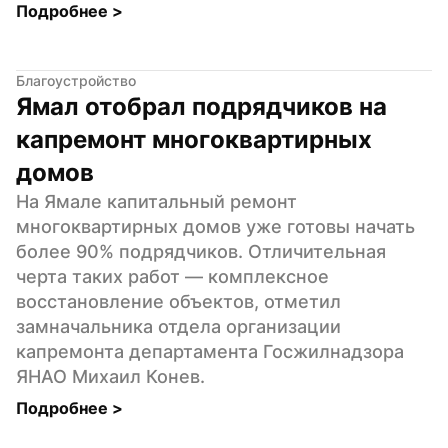
Подробнее 
>
Благоустройство
Ямал отобрал подрядчиков на 
капремонт многоквартирных 
домов
На Ямале капитальный ремонт 
многоквартирных домов уже готовы начать 
более 90% подрядчиков. Отличительная 
черта таких работ — комплексное 
восстановление объектов, отметил 
замначальника отдела организации 
капремонта департамента Госжилнадзора 
ЯНАО Михаил Конев.
Подробнее 
>