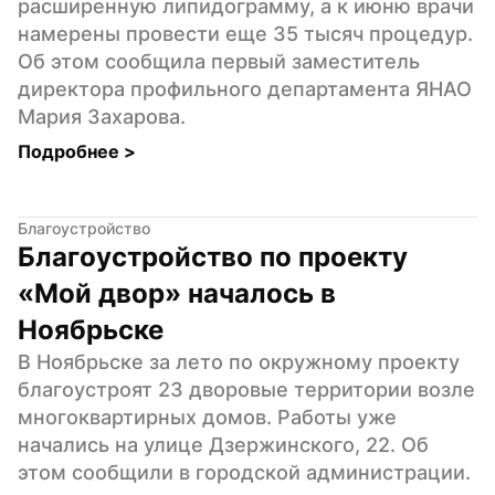
расширенную липидограмму, а к июню врачи 
намерены провести еще 35 тысяч процедур. 
Об этом сообщила первый заместитель 
директора профильного департамента ЯНАО 
Мария Захарова.
Подробнее 
>
Благоустройство
Благоустройство по проекту 
«Мой двор» началось в 
Ноябрьске
В Ноябрьске за лето по окружному проекту 
благоустроят 23 дворовые территории возле 
многоквартирных домов. Работы уже 
начались на улице Дзержинского, 22. Об 
этом сообщили в городской администрации.