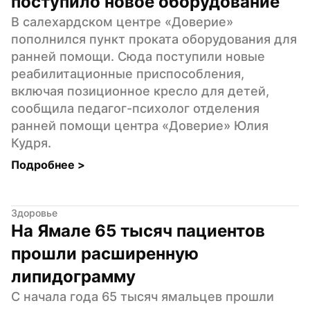
поступило новое оборудование
В салехардском центре «Доверие» 
пополнился пункт проката оборудования для 
ранней помощи. Сюда поступили новые 
реабилитационные приспособления, 
включая позиционное кресло для детей, 
сообщила педагог-психолог отделения 
ранней помощи центра «Доверие» Юлия 
Кудря.
Подробнее 
>
Здоровье
На Ямале 65 тысяч пациентов 
прошли расширенную 
липидограмму
С начала года 65 тысяч ямальцев прошли 