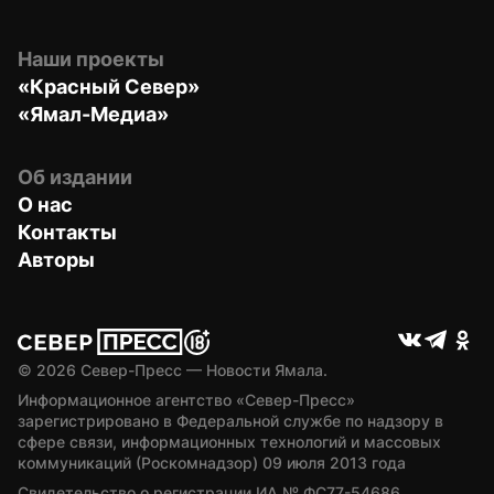
Наши проекты
«Красный Север»
«Ямал-Медиа»
Об издании
О нас
Контакты
Авторы
© 
2026
 Север-Пресс — Новости Ямала.
Информационное агентство «Север-Пресс» 
зарегистрировано в Федеральной службе по надзору в 
сфере связи, информационных технологий и массовых 
коммуникаций (Роскомнадзор) 09 июля 2013 года
Свидетельство о регистрации ИА № ФС77-54686