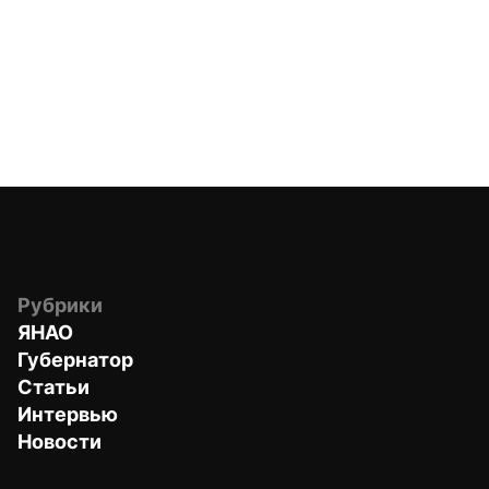
Рубрики
ЯНАО
Губернатор
Статьи
Интервью
Новости