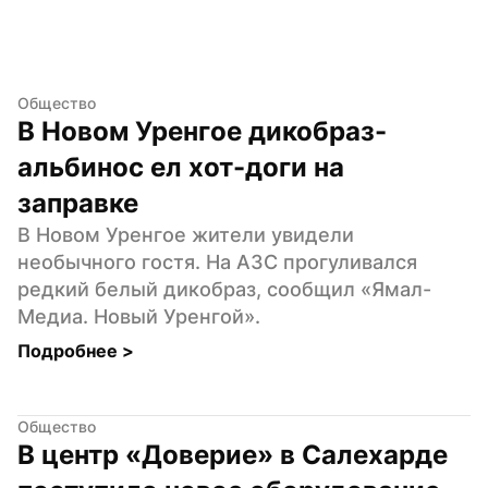
Общество
В Новом Уренгое дикобраз-
альбинос ел хот-доги на 
заправке
В Новом Уренгое жители увидели 
необычного гостя. На АЗС прогуливался 
редкий белый дикобраз, сообщил «Ямал-
Медиа. Новый Уренгой».
Подробнее 
>
Общество
В центр «Доверие» в Салехарде 