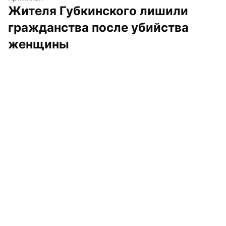
Жителя Губкинского лишили 
гражданства после убийства 
женщины