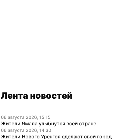
Лента новостей
06 августа 2026, 15:15
Жители Ямала улыбнутся всей стране
06 августа 2026, 14:30
Жители Нового Уренгоя сделают свой город 