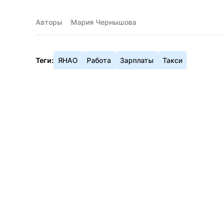
Авторы
Мария Чернышова
Теги:
ЯНАО
Работа
Зарплаты
Такси