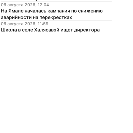
06 августа 2026, 12:04
На Ямале началась кампания по снижению 
аварийности на перекрестках
06 августа 2026, 11:59
Школа в селе Халясавэй ищет директора