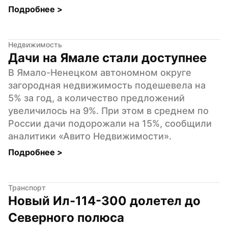
Подробнее 
>
Недвижимость
Дачи на Ямале стали доступнее
В Ямало-Ненецком автономном округе 
загородная недвижимость подешевела на 
5% за год, а количество предложений 
увеличилось на 9%. При этом в среднем по 
России дачи подорожали на 15%, сообщили 
аналитики «Авито Недвижимости».
Подробнее 
>
Транспорт
Новый Ил-114-300 долетел до 
Северного полюса