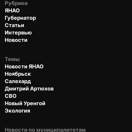
Рубрики
ЯНАО
Губернатор
Статьи
Интервью
Новости
Темы
Новости ЯНАО
Ноябрьск
Салехард
Дмитрий Артюхов
СВО
Новый Уренгой
Экология
Новости по муниципалитетам