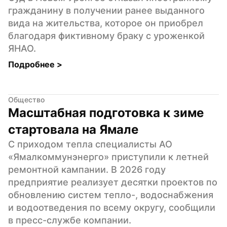
гражданину в получении ранее выданного 
вида на жительства, которое он приобрел 
благодаря фиктивному браку с уроженкой 
ЯНАО.
Подробнее 
>
Общество
Масштабная подготовка к зиме 
стартовала на Ямале
С приходом тепла специалисты АО 
«Ямалкоммунэнерго» приступили к летней 
ремонтной кампании. В 2026 году 
предприятие реализует десятки проектов по 
обновлению систем тепло-, водоснабжения 
и водоотведения по всему округу, сообщили 
в пресс-службе компании.