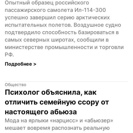
Опытный образец российского 
пассажирского самолета Ил-114-300 
успешно завершил серию арктических 
испытательных полетов. Воздушное судно 
подтвердило способность базироваться в 
самых северных широтах, сообщили в 
министерстве промышленности и торговли 
РФ.
Подробнее 
>
Общество
Психолог объяснила, как 
отличить семейную ссору от 
настоящего абьюза
Мода на ярлыки «нарцисс» и «абьюзер» 
мешает вовремя распознать реальную 