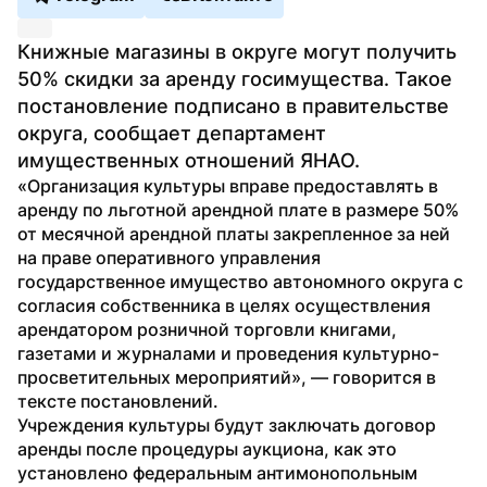
Книжные магазины в округе могут получить 
50% скидки за аренду госимущества. Такое 
постановление подписано в правительстве 
округа, сообщает департамент 
имущественных отношений ЯНАО.
«Организация культуры вправе предоставлять в 
аренду по льготной арендной плате в размере 50% 
от месячной арендной платы закрепленное за ней 
на праве оперативного управления 
государственное имущество автономного округа с 
согласия собственника в целях осуществления 
арендатором розничной торговли книгами, 
газетами и журналами и проведения культурно-
просветительных мероприятий», — говорится в 
тексте постановлений.
Учреждения культуры будут заключать договор 
аренды после процедуры аукциона, как это 
установлено федеральным антимонопольным 