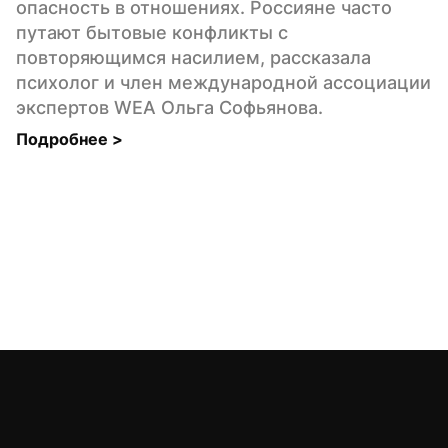
опасность в отношениях. Россияне часто 
путают бытовые конфликты с 
повторяющимся насилием, рассказала 
психолог и член международной ассоциации 
экспертов WEA Ольга Софьянова.
Подробнее 
>