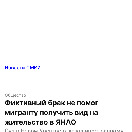
Новости СМИ2
Общество
Фиктивный брак не помог 
мигранту получить вид на 
жительство в ЯНАО
Суд в Новом Уренгое отказал иностранному 