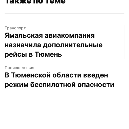
Также по теме
Транспорт
Ямальская авиакомпания 
назначила дополнительные 
рейсы в Тюмень
Происшествия
В Тюменской области введен 
режим беспилотной опасности