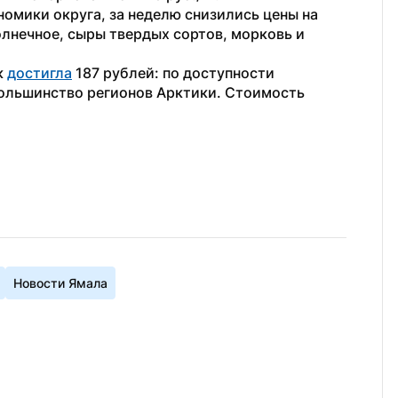
омики округа, за неделю снизились цены на 
лнечное, сыры твердых сортов, морковь и 
 
достигла
 187 рублей: по доступности 
ольшинство регионов Арктики. Стоимость 
Новости Ямала