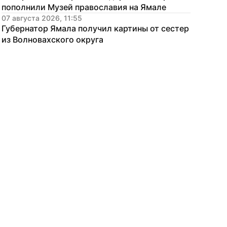
пополнили Музей православия на Ямале
07 августа 2026, 11:55
Губернатор Ямала получил картины от сестер 
из Волновахского округа