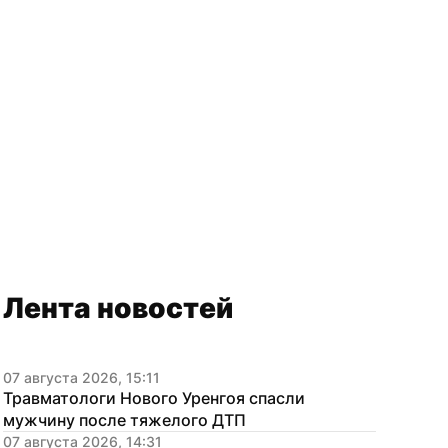
Лента новостей
07 августа 2026, 15:11
Травматологи Нового Уренгоя спасли 
мужчину после тяжелого ДТП
07 августа 2026, 14:31