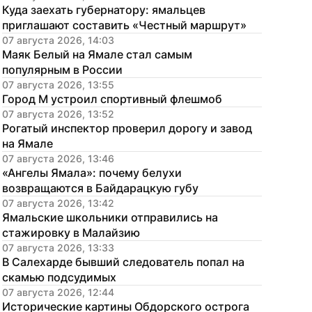
Куда заехать губернатору: ямальцев 
приглашают составить «Честный маршрут»
07 августа 2026, 14:03
Маяк Белый на Ямале стал самым 
популярным в России
07 августа 2026, 13:55
Город М устроил спортивный флешмоб
07 августа 2026, 13:52
Рогатый инспектор проверил дорогу и завод 
на Ямале
07 августа 2026, 13:46
«Ангелы Ямала»: почему белухи 
возвращаются в Байдарацкую губу
07 августа 2026, 13:42
Ямальские школьники отправились на 
стажировку в Малайзию
07 августа 2026, 13:33
В Салехарде бывший следователь попал на 
скамью подсудимых
07 августа 2026, 12:44
Исторические картины Обдорского острога 