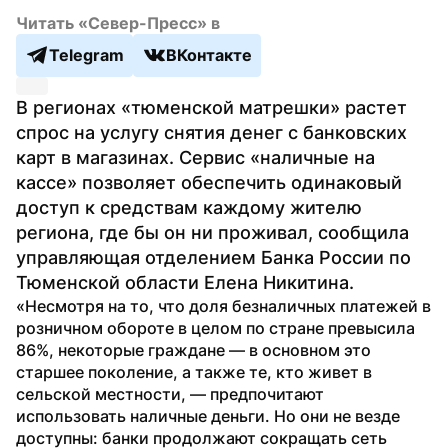
Читать «Север-Пресс» в
Telegram
ВКонтакте
В регионах «тюменской матрешки» растет 
спрос на услугу снятия денег с банковских 
карт в магазинах. Сервис «наличные на 
кассе» позволяет обеспечить одинаковый 
доступ к средствам каждому жителю 
региона, где бы он ни проживал, сообщила 
управляющая отделением Банка России по 
Тюменской области Елена Никитина.
«Несмотря на то, что доля безналичных платежей в 
розничном обороте в целом по стране превысила 
86%, некоторые граждане — в основном это 
старшее поколение, а также те, кто живет в 
сельской местности, — предпочитают 
использовать наличные деньги. Но они не везде 
доступны: банки продолжают сокращать сеть 