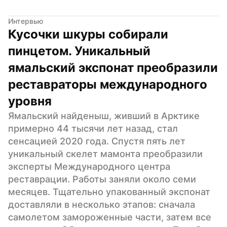
Интервью
Кусочки шкуры собирали 
пинцетом. Уникальный 
ямальский экспонат преобразили 
реставраторы международного 
уровня
Ямальский найденыш, живший в Арктике 
примерно 44 тысячи лет назад, стал 
сенсацией 2020 года. Спустя пять лет 
уникальный скелет мамонта преобразили 
эксперты Международного центра 
реставрации. Работы заняли около семи 
месяцев. Тщательно упакованный экспонат 
доставляли в несколько этапов: сначала 
самолетом замороженные части, затем все 