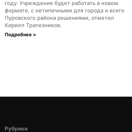
году. Учреждение будет работать в новом 
формате, с нетипичными для города и всего 
Пуровского района решениями, отметил 
Кирилл Трапезников.
Подробнее 
>
Рубрики