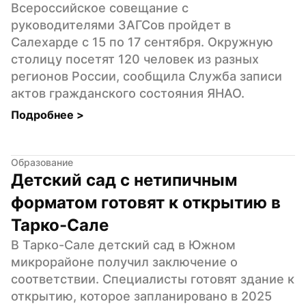
Всероссийское совещание с 
руководителями ЗАГСов пройдет в 
Салехарде с 15 по 17 сентября. Окружную 
столицу посетят 120 человек из разных 
регионов России, сообщила Служба записи 
актов гражданского состояния ЯНАО.
Подробнее 
>
Образование
Детский сад с нетипичным 
форматом готовят к открытию в 
Тарко-Сале
В Тарко-Сале детский сад в Южном 
микрорайоне получил заключение о 
соответствии. Специалисты готовят здание к 
открытию, которое запланировано в 2025 