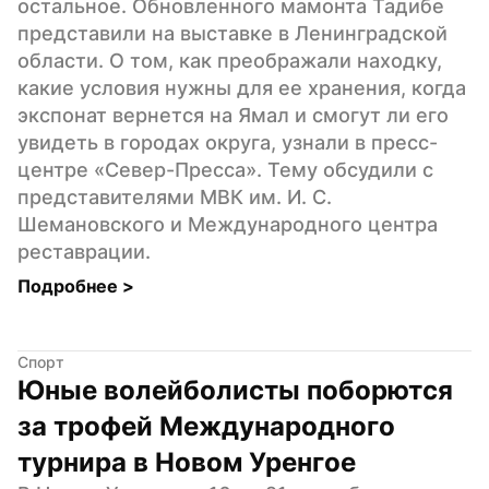
остальное. Обновленного мамонта Тадибе 
представили на выставке в Ленинградской 
области. О том, как преображали находку, 
какие условия нужны для ее хранения, когда 
экспонат вернется на Ямал и смогут ли его 
увидеть в городах округа, узнали в пресс-
центре «Север-Пресса». Тему обсудили с 
представителями МВК им. И. С. 
Шемановского и Международного центра 
реставрации.
Подробнее 
>
Спорт
Юные волейболисты поборются 
за трофей Международного 
турнира в Новом Уренгое