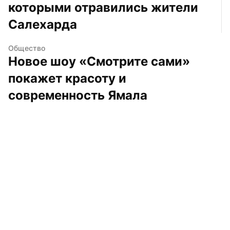
которыми отравились жители 
Салехарда
Общество
Новое шоу «Смотрите сами» 
покажет красоту и 
современность Ямала