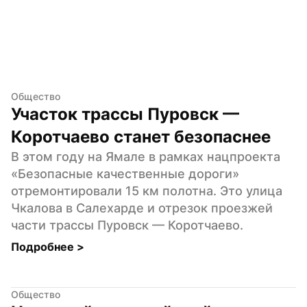
Общество
Участок трассы Пуровск — 
Коротчаево станет безопаснее
В этом году на Ямале в рамках нацпроекта 
«Безопасные качественные дороги» 
отремонтировали 15 км полотна. Это улица 
Чкалова в Салехарде и отрезок проезжей 
части трассы Пуровск — Коротчаево.
Подробнее 
>
Общество