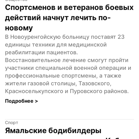
Спортсменов и ветеранов боевых 
действий начнут лечить по-
новому
В Новоуренгойскую больницу поставят 23 
единицы техники для медицинской 
реабилитации пациентов. 
Восстановительное лечение смогут пройти 
участники специальной военной операции и 
профессиональные спортсмены, а также 
жители газовой столицы, Тазовского, 
Красноселькупского и Пуровского районов.
Подробнее 
>
Спорт
Ямальские бодибилдеры 