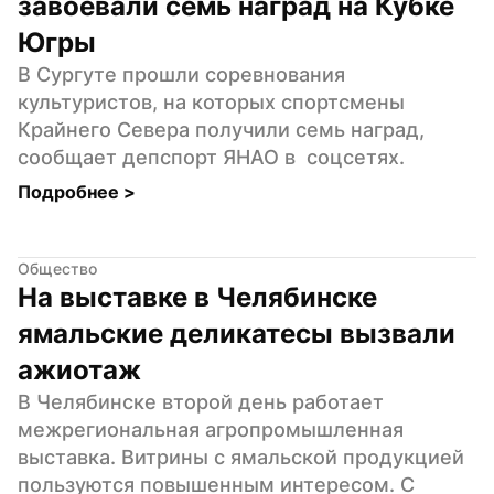
завоевали семь наград на Кубке 
Югры
В Сургуте прошли соревнования 
культуристов, на которых спортсмены 
Крайнего Севера получили семь наград, 
сообщает депспорт ЯНАО в  соцсетях.
Подробнее 
>
Общество
На выставке в Челябинске 
ямальские деликатесы вызвали 
ажиотаж
В Челябинске второй день работает 
межрегиональная агропромышленная 
выставка. Витрины с ямальской продукцией 
пользуются повышенным интересом. С 