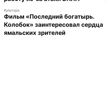
Культура
Фильм «Последний богатырь. 
Колобок» заинтересовал сердца 
ямальских зрителей