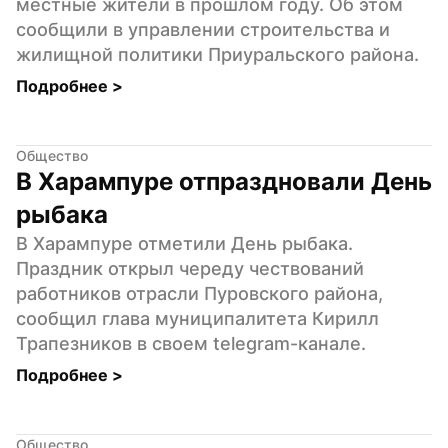
местные жители в прошлом году. Об этом 
сообщили в управлении строительства и 
жилищной политики Приуральского района.
Подробнее 
>
Общество
В Харампуре отпраздновали День 
рыбака
В Харампуре отметили День рыбака. 
Праздник открыл череду чествований 
работников отрасли Пуровского района, 
сообщил глава муниципалитета Кирилл 
Трапезников в своем telegram-канале.
Подробнее 
>
Общество