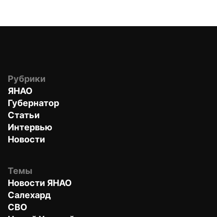
Рубрики
ЯНАО
Губернатор
Статьи
Интервью
Новости
Темы
Новости ЯНАО
Салехард
СВО