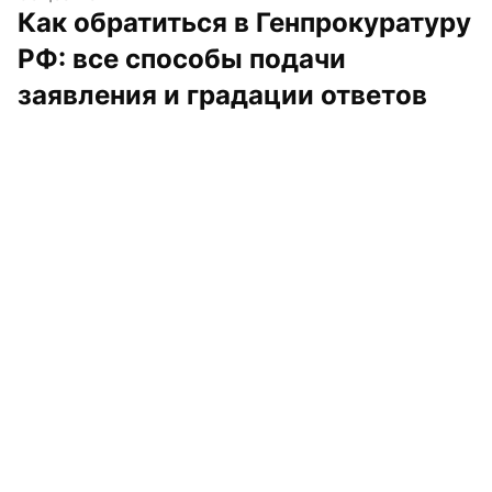
Как обратиться в Генпрокуратуру 
РФ: все способы подачи 
заявления и градации ответов