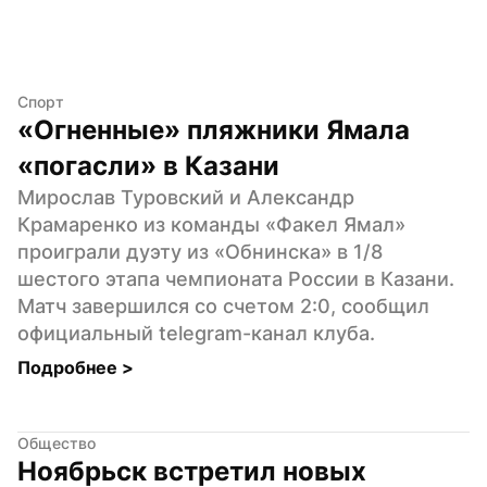
Спорт
«Огненные» пляжники Ямала 
«погасли» в Казани
Мирослав Туровский и Александр 
Крамаренко из команды «Факел Ямал» 
проиграли дуэту из «Обнинска» в 1/8 
шестого этапа чемпионата России в Казани. 
Матч завершился со счетом 2:0, сообщил 
официальный telegram-канал клуба.
Подробнее 
>
Общество
Ноябрьск встретил новых 