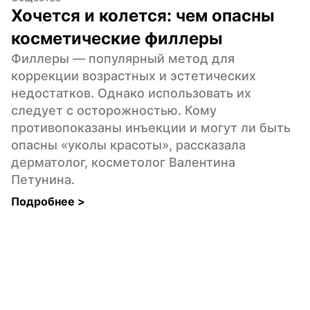
Хочется и колется: чем опасны 
косметические филлеры
Филлеры — популярный метод для 
коррекции возрастных и эстетических 
недостатков. Однако использовать их 
следует с осторожностью. Кому 
противопоказаны инъекции и могут ли быть 
опасны «уколы красоты», рассказала 
дерматолог, косметолог Валентина 
Петунина.
Подробнее 
>