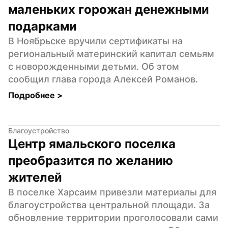
маленьких горожан денежными 
подарками
В Ноябрьске вручили сертификаты на 
региональный материнский капитал семьям 
с новорожденными детьми. Об этом 
сообщил глава города Алексей Романов.
Подробнее 
>
Благоустройство
Центр ямальского поселка 
преобразится по желанию 
жителей
В поселке Харсаим привезли материалы для 
благоустройства центральной площади. За 
обновление территории проголосовали сами 