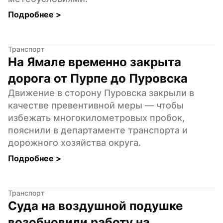
Подробнее 
>
Транспорт
На Ямале временно закрыта 
дорога от Пурпе до Пуровска
Движение в сторону Пуровска закрыли в 
качестве превентивной меры — чтобы 
избежать многокилометровых пробок, 
пояснили в департаменте транспорта и 
дорожного хозяйства округа.
Подробнее 
>
Транспорт
Суда на воздушной подушке 
возобновили работу на 