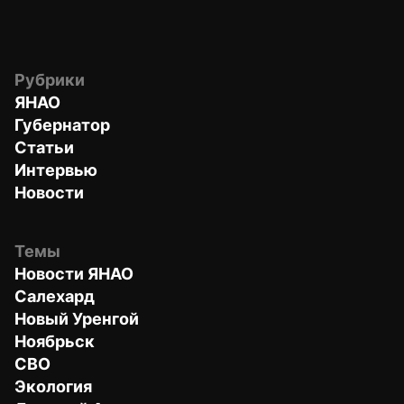
Рубрики
ЯНАО
Губернатор
Статьи
Интервью
Новости
Темы
Новости ЯНАО
Салехард
Новый Уренгой
Ноябрьск
СВО
Экология