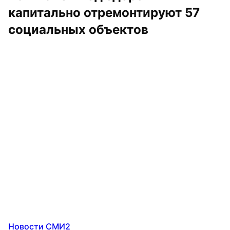
капитально отремонтируют 57 
социальных объектов
Новости СМИ2