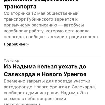
транспорта
Со вторника 12 мая общественный 
транспорт Губкинского вернется к 
привычному расписанию — автобусы 
возобновят работу, которую остановила 
непогода, сообщает администрация города.
Подробнее 
>
Транспорт
Из Надыма нельзя уехать до 
Салехарда и Нового Уренгоя
Временно закрыты для проезда участки 
автодорог до Нового Уренгоя и Салехарда, 
сообщает администрация Надыма. Это 
связано с неблагоприятными 
метеоусловиями.