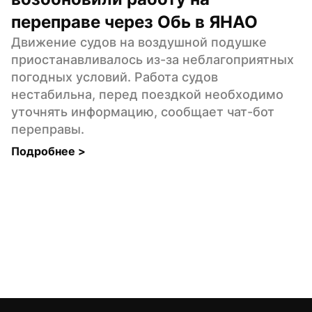
переправе через Обь в ЯНАО
Движение судов на воздушной подушке 
приостанавливалось из-за неблагоприятных 
погодных условий. Работа судов 
нестабильна, перед поездкой необходимо 
уточнять информацию, сообщает чат-бот 
переправы.
Подробнее 
>