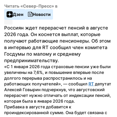
Читать «Север-Пресс» в
Дзен
Новости
Россиян ждет перерасчет пенсий в августе 
2026 года. Он коснется выплат, которые 
получают работающие пенсионеры. Об этом 
в интервью для RT сообщил член комитета 
Госдумы по малому и среднему 
предпринимательству.
«С 1 января 2026 года страховые пенсии уже были 
увеличены на 7,6%, и повышение впервые после 
долгого перерыва распространилось и на 
работающих получателей», — сообщил 
RT
 депутат 
Алексей Говырин подчеркнув, что августовский 
перерасчет нужно отличать от индексации пенсий, 
которая была в январе 2026 года.
Прибавка в августе добавится к 
проиндексированной сумме. Она будет связана с 