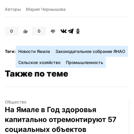
Авторы
Мария Чернышова
0
0
Теги:
Новости Ямала
Законодательное собрание ЯНАО
Сельское хозяйство
Промышленность
Также по теме
Общество
На Ямале в Год здоровья 
капитально отремонтируют 57 
социальных объектов