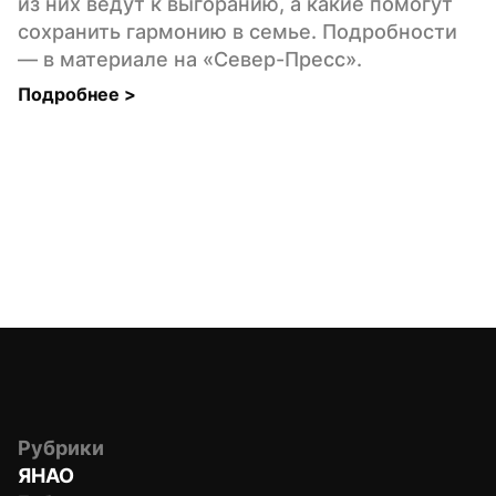
из них ведут к выгоранию, а какие помогут 
сохранить гармонию в семье. Подробности 
— в материале на «Север-Пресс».
Подробнее 
>
Рубрики
ЯНАО