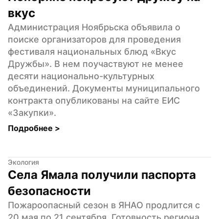
вкус
Администрация Ноябрьска объявила о 
поиске организаторов для проведения 
фестиваля национальных блюд «Вкус 
Дружбы». В нем поучаствуют не менее 
десяти национально-культурных 
объединений. Документы муниципального 
контракта опубликованы на сайте ЕИС 
«Закупки».
Подробнее 
>
Экология
Села Ямала получили паспорта 
безопасности
Пожароопасный сезон в ЯНАО продлится с 
20 мая по 21 сентября. Готовность региона 