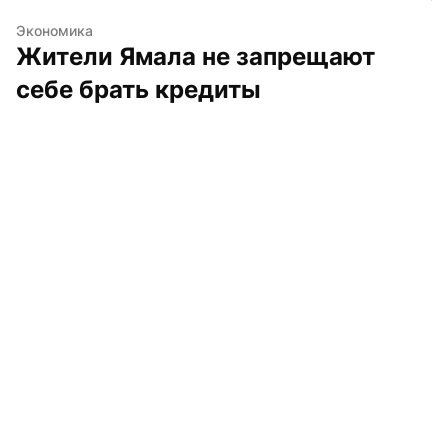
Экономика
Жители Ямала не запрещают 
себе брать кредиты