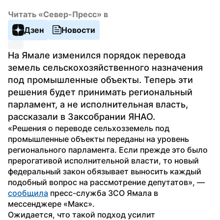
Читать «Север-Пресс» в
Дзен
Новости
На Ямале изменился порядок перевода 
земель сельскохозяйственного назначения 
под промышленные объекты. Теперь эти 
решения будет принимать региональный 
парламент, а не исполнительная власть, 
рассказали в Заксобрании ЯНАО.
«Решения о переводе сельхозземель под 
промышленные объекты переданы на уровень 
регионального парламента. Если прежде это было 
прерогативой исполнительной власти, то новый 
федеральный закон обязывает выносить каждый 
подобный вопрос на рассмотрение депутатов», — 
сообщила
 пресс-служба ЗСО Ямала в 
мессенджере «Макс».
Ожидается, что такой подход усилит 