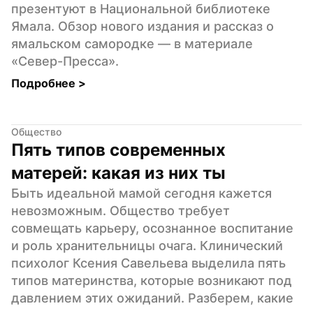
презентуют в Национальной библиотеке 
Ямала. Обзор нового издания и рассказ о 
ямальском самородке — в материале 
«Север-Пресса».
Подробнее 
>
Общество
Пять типов современных 
матерей: какая из них ты
Быть идеальной мамой сегодня кажется 
невозможным. Общество требует 
совмещать карьеру, осознанное воспитание 
и роль хранительницы очага. Клинический 
психолог Ксения Савельева выделила пять 
типов материнства, которые возникают под 
давлением этих ожиданий. Разберем, какие 