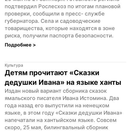
подтвердил Рослесхоз по итогам плановой 
проверки, сообщили в пресс- службе 
губернатора. Села и садоводческие 
товарищества, которые находятся в зоне 
риска, получили паспорта безопасности.
Подробнее 
>
Культура
Детям прочитают «Сказки 
дедушки Ивана» на языке ханты
Издан новый вариант сборника сказок 
ямальского писателя Ивана Истомина. Два 
года назад его выпустили на ненецком 
языке, в этом году «Сказки дедушки Ивана» 
напечатали на хантыйском языке. Совсем 
скоро, 25 мая, билингвальный сборник 