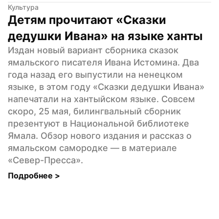
Культура
Детям прочитают «Сказки 
дедушки Ивана» на языке ханты
Издан новый вариант сборника сказок 
ямальского писателя Ивана Истомина. Два 
года назад его выпустили на ненецком 
языке, в этом году «Сказки дедушки Ивана» 
напечатали на хантыйском языке. Совсем 
скоро, 25 мая, билингвальный сборник 
презентуют в Национальной библиотеке 
Ямала. Обзор нового издания и рассказ о 
ямальском самородке — в материале 
«Север-Пресса».
Подробнее 
>