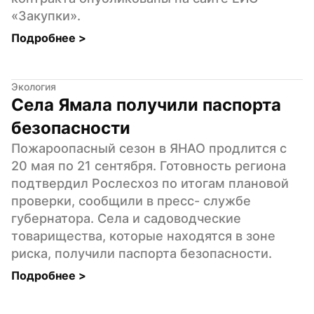
«Закупки».
Подробнее 
>
Экология
Села Ямала получили паспорта 
безопасности
Пожароопасный сезон в ЯНАО продлится с 
20 мая по 21 сентября. Готовность региона 
подтвердил Рослесхоз по итогам плановой 
проверки, сообщили в пресс- службе 
губернатора. Села и садоводческие 
товарищества, которые находятся в зоне 
риска, получили паспорта безопасности.
Подробнее 
>