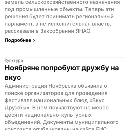
земель сельскохозяйственного назначения 
под промышленные объекты. Теперь эти 
решения будет принимать региональный 
парламент, а не исполнительная власть, 
рассказали в Заксобрании ЯНАО.
Подробнее 
>
Культура
Ноябряне попробуют дружбу на 
вкус
Администрация Ноябрьска объявила о 
поиске организаторов для проведения 
фестиваля национальных блюд «Вкус 
Дружбы». В нем поучаствуют не менее 
десяти национально-культурных 
объединений. Документы муниципального 
контракта опубликованы на сайте ЕИС 