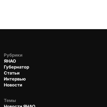
Рубрики
ЯНАО
Губернатор
Статьи
Интервью
Новости
Темы
Новости ЯНАО