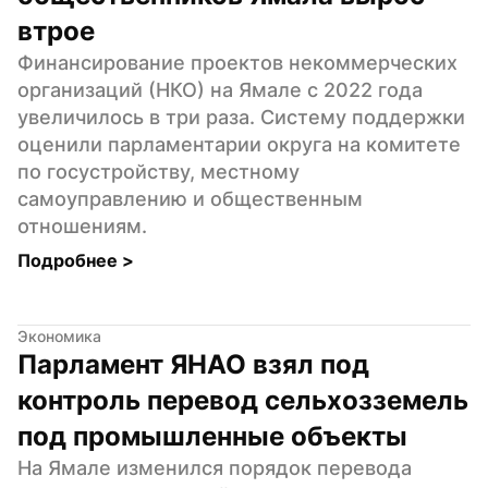
втрое
Финансирование проектов некоммерческих 
организаций (НКО) на Ямале с 2022 года 
увеличилось в три раза. Систему поддержки 
оценили парламентарии округа на комитете 
по госустройству, местному 
самоуправлению и общественным 
отношениям.
Подробнее 
>
Экономика
Парламент ЯНАО взял под 
контроль перевод сельхозземель 
под промышленные объекты
На Ямале изменился порядок перевода 