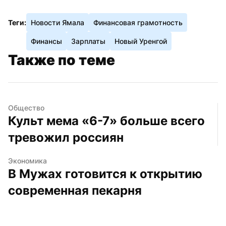
Теги:
Новости Ямала
Финансовая грамотность
Финансы
Зарплаты
Новый Уренгой
Также по теме
Общество
Культ мема «6-7» больше всего 
тревожил россиян
Экономика
В Мужах готовится к открытию 
современная пекарня