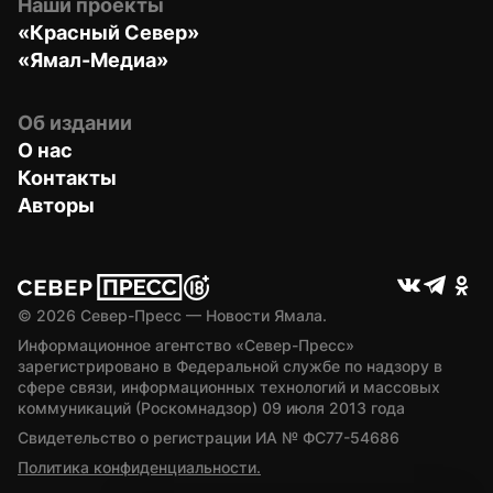
Наши проекты
«Красный Север»
«Ямал-Медиа»
Об издании
О нас
Контакты
Авторы
© 
2026
 Север-Пресс — Новости Ямала.
Информационное агентство «Север-Пресс» 
зарегистрировано в Федеральной службе по надзору в 
сфере связи, информационных технологий и массовых 
коммуникаций (Роскомнадзор) 09 июля 2013 года
Свидетельство о регистрации ИА № ФС77-54686
Политика конфиденциальности.