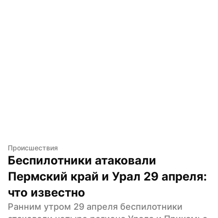
Происшествия
Беспилотники атаковали 
Пермский край и Урал 29 апреля: 
что известно
Ранним утром 29 апреля беспилотники 