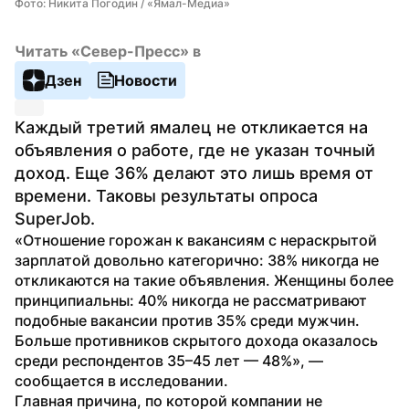
Фото: Никита Погодин / «Ямал-Медиа»
Читать «Север-Пресс» в
Дзен
Новости
Каждый третий ямалец не откликается на 
объявления о работе, где не указан точный 
доход. Еще 36% делают это лишь время от 
времени. Таковы результаты опроса 
SuperJob.
«Отношение горожан к вакансиям с нераскрытой 
зарплатой довольно категорично: 38% никогда не 
откликаются на такие объявления. Женщины более 
принципиальны: 40% никогда не рассматривают 
подобные вакансии против 35% среди мужчин. 
Больше противников скрытого дохода оказалось 
среди респондентов 35–45 лет — 48%», — 
сообщается в исследовании.
Главная причина, по которой компании не 