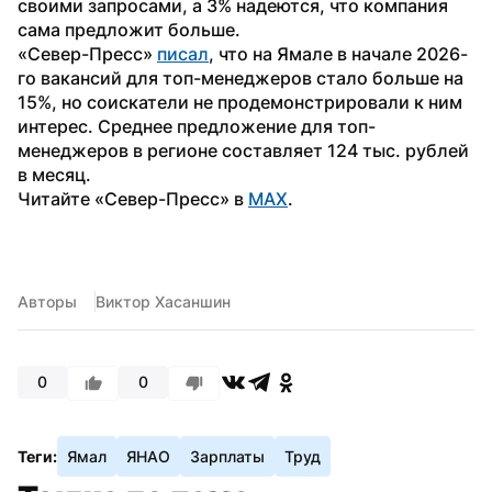
своими запросами, а 3% надеются, что компания 
сама предложит больше.
«Север-Пресс» 
писал
, что на Ямале в начале 2026-
го вакансий для топ-менеджеров стало больше на 
15%, но соискатели не продемонстрировали к ним 
интерес. Среднее предложение для топ-
менеджеров в регионе составляет 124 тыс. рублей 
в месяц.
Читайте «Север-Пресс» в 
MAX
.
Авторы
Виктор Хасаншин
0
0
Теги:
Ямал
ЯНАО
Зарплаты
Труд