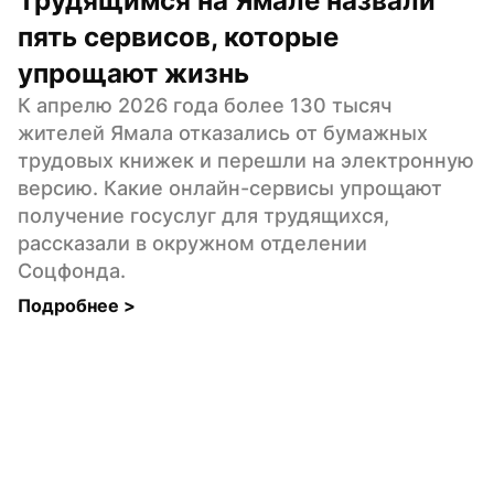
Трудящимся на Ямале назвали 
пять сервисов, которые 
упрощают жизнь
К апрелю 2026 года более 130 тысяч 
жителей Ямала отказались от бумажных 
трудовых книжек и перешли на электронную 
версию. Какие онлайн-сервисы упрощают 
получение госуслуг для трудящихся, 
рассказали в окружном отделении 
Соцфонда.
Подробнее 
>