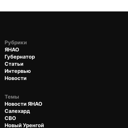
Рубрики
ЯНАО
Губернатор
Статьи
Интервью
Новости
Темы
Новости ЯНАО
Салехард
СВО
Новый Уренгой