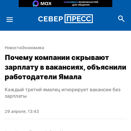
Новости
Экономика
Почему компании скрывают 
зарплату в вакансиях, объяснили 
работодатели Ямала
Каждый третий ямалец игнорирует вакансии без 
зарплаты
29 апреля, 13:43