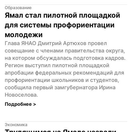
Образование
Ямал стал пилотной площадкой 
для системы профориентации 
молодежи
Глава ЯНАО Дмитрий Артюхов провел 
совещание с членами правительства округа, 
на котором обсуждалась подготовка кадров. 
Регион выступил пилотной площадкой 
апробации федеральных рекомендаций для 
профориентации школьников и студентов, 
сообщила первый замгубернатора Ирина 
Новоселова.
Подробнее 
>
Экономика