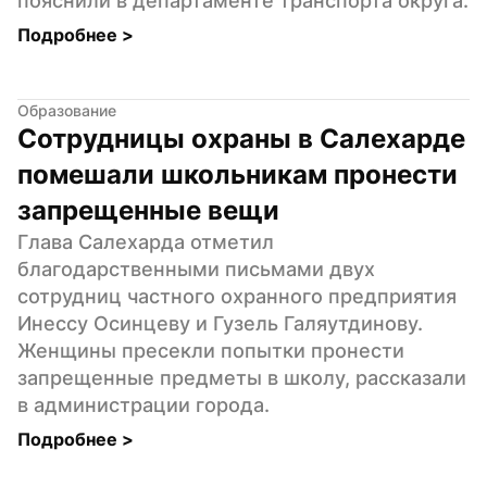
пояснили в департаменте транспорта округа.
Подробнее 
>
Образование
Сотрудницы охраны в Салехарде 
помешали школьникам пронести 
запрещенные вещи
Глава Салехарда отметил 
благодарственными письмами двух 
сотрудниц частного охранного предприятия 
Инессу Осинцеву и Гузель Галяутдинову. 
Женщины пресекли попытки пронести 
запрещенные предметы в школу, рассказали 
в администрации города.
Подробнее 
>