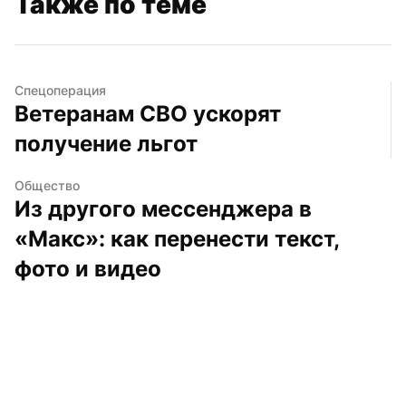
Также по теме
Спецоперация
Ветеранам СВО ускорят 
получение льгот
Общество
Из другого мессенджера в 
«Макс»: как перенести текст, 
фото и видео