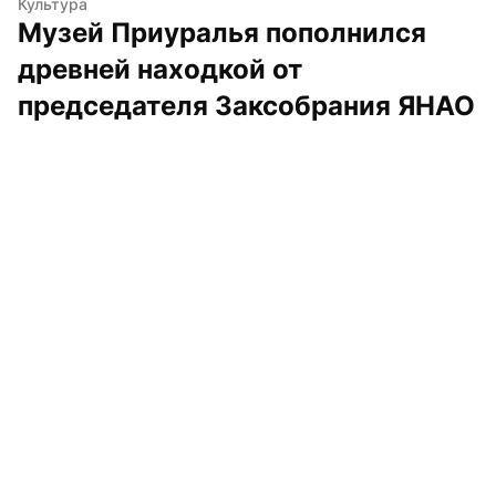
Культура
Музей Приуралья пополнился 
древней находкой от 
председателя Заксобрания ЯНАО