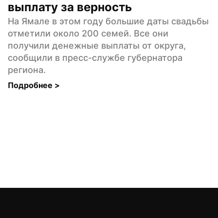
выплату за верность
На Ямале в этом году большие даты свадьбы 
отметили около 200 семей. Все они 
получили денежные выплаты от округа, 
сообщили в пресс-службе губернатора 
региона.
Подробнее 
>