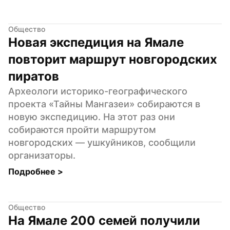
Общество
Новая экспедиция на Ямале 
повторит маршрут новгородских 
пиратов
Археологи историко-географического 
проекта «Тайны Мангазеи» собираются в 
новую экспедицию. На этот раз они 
собираются пройти маршрутом 
новгородских — ушкуйников, сообщили 
организаторы.
Подробнее 
>
Общество
На Ямале 200 семей получили 