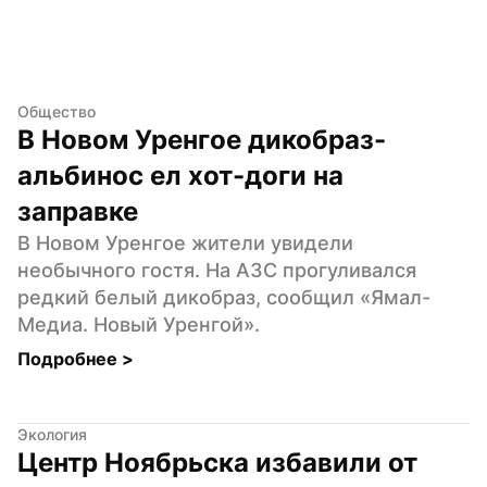
Общество
В Новом Уренгое дикобраз-
альбинос ел хот-доги на 
заправке
В Новом Уренгое жители увидели 
необычного гостя. На АЗС прогуливался 
редкий белый дикобраз, сообщил «Ямал-
Медиа. Новый Уренгой».
Подробнее 
>
Экология
Центр Ноябрьска избавили от 