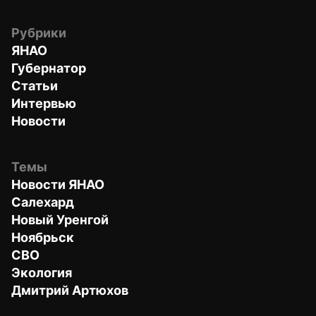
Рубрики
ЯНАО
Губернатор
Статьи
Интервью
Новости
Темы
Новости ЯНАО
Салехард
Новый Уренгой
Ноябрьск
СВО
Экология
Дмитрий Артюхов