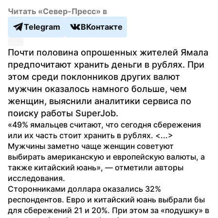
Читать «Север-Пресс» в
Telegram
ВКонтакте
Почти половина опрошенных жителей Ямала 
предпочитают хранить деньги в рублях. При 
этом среди поклонников других валют 
мужчин оказалось намного больше, чем 
женщин, выяснили аналитики сервиса по 
поиску работы SuperJob.
«49% ямальцев считают, что сегодня сбережения 
или их часть стоит хранить в рублях. <...> 
Мужчины заметно чаще женщин советуют 
выбирать американскую и европейскую валюты, а 
также китайский юань», — отметили авторы 
исследования.
Сторонниками доллара оказались 32% 
респондентов. Евро и китайский юань выбрали бы 
для сбережений 21 и 20%. При этом за «подушку» в 