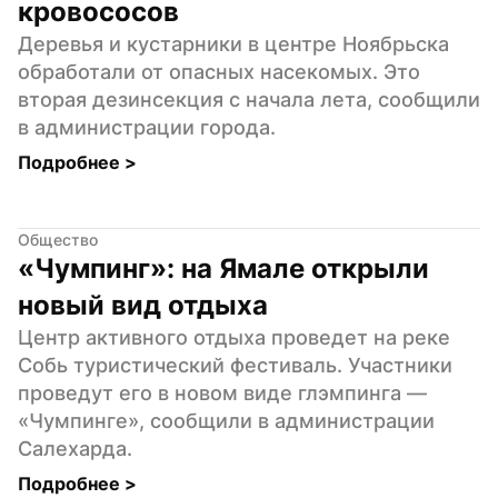
кровососов
Деревья и кустарники в центре Ноябрьска 
обработали от опасных насекомых. Это 
вторая дезинсекция с начала лета, сообщили 
в администрации города.
Подробнее 
>
Общество
«Чумпинг»: на Ямале открыли 
новый вид отдыха
Центр активного отдыха проведет на реке 
Собь туристический фестиваль. Участники 
проведут его в новом виде глэмпинга — 
«Чумпинге», сообщили в администрации 
Салехарда.
Подробнее 
>