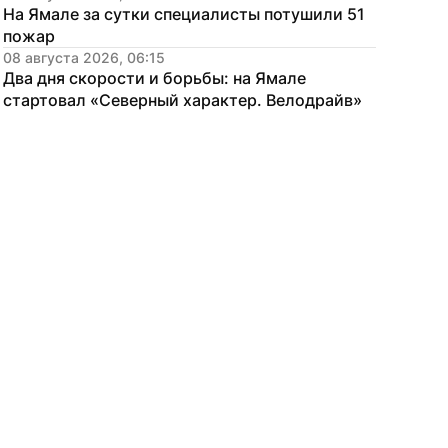
На Ямале за сутки специалисты потушили 51 
пожар
08 августа 2026, 06:15
Два дня скорости и борьбы: на Ямале 
стартовал «Северный характер. Велодрайв»