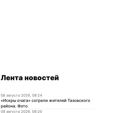
Лента новостей
08 августа 2026, 08:24
«Искры очага» согрели жителей Тазовского 
района. Фото
08 августа 2026, 08:20