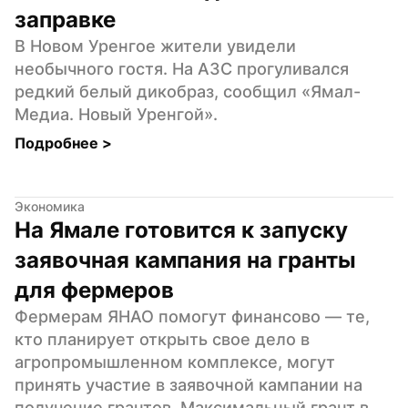
заправке
В Новом Уренгое жители увидели 
необычного гостя. На АЗС прогуливался 
редкий белый дикобраз, сообщил «Ямал-
Медиа. Новый Уренгой».
Подробнее 
>
Экономика
На Ямале готовится к запуску 
заявочная кампания на гранты 
для фермеров
Фермерам ЯНАО помогут финансово — те, 
кто планирует открыть свое дело в 
агропромышленном комплексе, могут 
принять участие в заявочной кампании на 
получение грантов. Максимальный грант в 