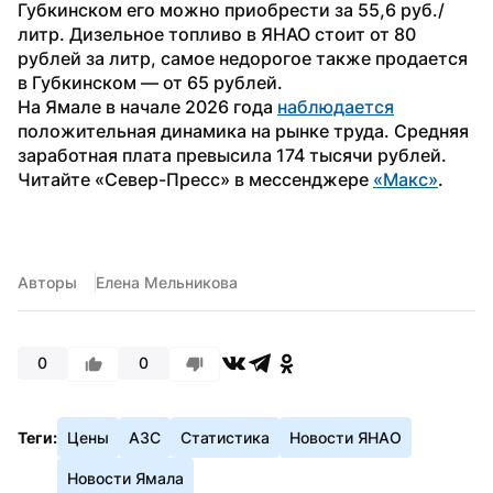
Губкинском его можно приобрести за 55,6 руб./
литр. Дизельное топливо в ЯНАО стоит от 80 
рублей за литр, самое недорогое также продается 
в Губкинском — от 65 рублей.
На Ямале в начале 2026 года 
наблюдается
положительная динамика на рынке труда. Средняя 
заработная плата превысила 174 тысячи рублей.
Читайте «Север-Пресс» в мессенджере 
«Макс»
.
Авторы
Елена Мельникова
0
0
Теги:
Цены
АЗС
Статистика
Новости ЯНАО
Новости Ямала