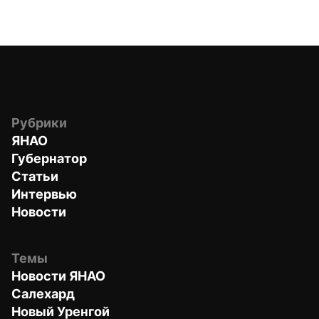
Рубрики
ЯНАО
Губернатор
Статьи
Интервью
Новости
Темы
Новости ЯНАО
Салехард
Новый Уренгой