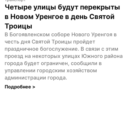
Четыре улицы будут перекрыты 
в Новом Уренгое в день Святой 
Троицы
В Богоявленском соборе Нового Уренгоя в 
честь дня Святой Троицы пройдет 
праздничное богослужение. В связи с этим 
проезд на некоторых улицах Южного района 
города будет ограничен, сообщили в 
управлении городским хозяйством 
администрации города.
Подробнее 
>