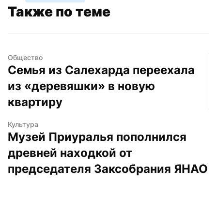
Также по теме
Общество
Семья из Салехарда переехала 
из «деревяшки» в новую 
квартиру
Культура
Музей Приуралья пополнился 
древней находкой от 
председателя Заксобрания ЯНАО