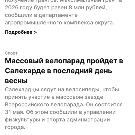
2026 году будет равен 8 млн рублей, 
сообщили в департаменте 
агропромышленного комплекса округа.
Подробнее 
>
Спорт
Массовый велопарад пройдет в 
Салехарде в последний день 
весны
Салехардцы сядут на велосипеды, чтобы 
принять участие в массовом заезде 
Всероссийского велопарада. Он состоится 
31 мая. Об этом сообщили в управлении 
физкультуры и спорта администрации 
города.