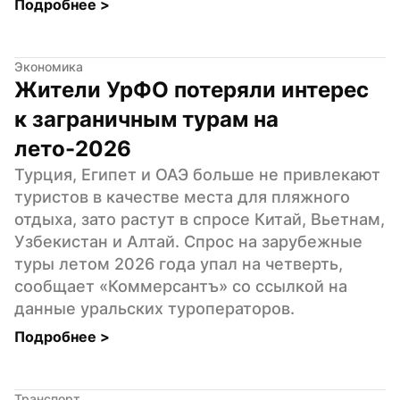
Подробнее 
>
Экономика
Жители УрФО потеряли интерес 
к заграничным турам на 
лето-2026
Турция, Египет и ОАЭ больше не привлекают 
туристов в качестве места для пляжного 
отдыха, зато растут в спросе Китай, Вьетнам, 
Узбекистан и Алтай. Спрос на зарубежные 
туры летом 2026 года упал на четверть, 
сообщает «Коммерсантъ» со ссылкой на 
данные уральских туроператоров.
Подробнее 
>
Транспорт