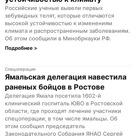
Российские ученые вывели первых 
зебувидных телят, которые отличаются 
высокой устойчивостью к изменениям 
климата и распространенным заболеваниям. 
Об этом сообщили в Минобрнауки РФ.
Подробнее 
>
Спецоперация
Ямальская делегация навестила 
раненых бойцов в Ростове
Делегация Ямала посетила 1602-й 
клинический госпиталь ЮВО в Ростовской 
области, где проходят лечение участники 
спецоперации, в том числе ямальцы. Об 
этом сообщил председатель 
Законодательного Собрания ЯНАО Сергей 