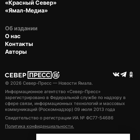
«Красный Север»
«Ямал-Медиа»
Об издании
О нас
Контакты
Авторы
© 
2026
 Север-Пресс — Новости Ямала.
Информационное агентство «Север-Пресс» 
зарегистрировано в Федеральной службе по надзору в 
сфере связи, информационных технологий и массовых 
коммуникаций (Роскомнадзор) 09 июля 2013 года
Свидетельство о регистрации ИА № ФС77-54686
Политика конфиденциальности.