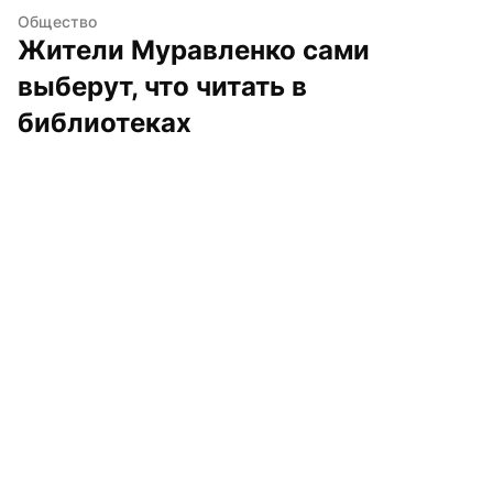
Общество
Жители Муравленко сами 
выберут, что читать в 
библиотеках