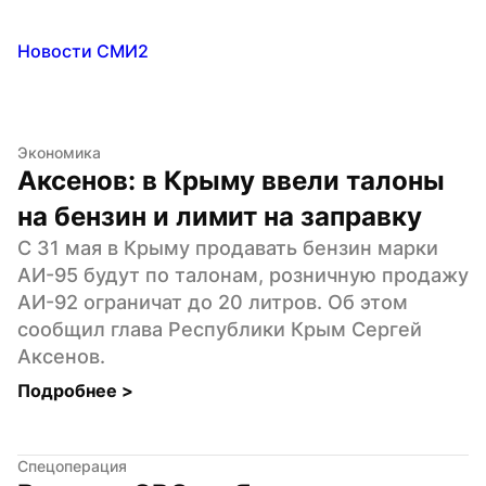
Новости СМИ2
Экономика
Аксенов: в Крыму ввели талоны 
на бензин и лимит на заправку
С 31 мая в Крыму продавать бензин марки 
АИ-95 будут по талонам, розничную продажу 
АИ-92 ограничат до 20 литров. Об этом 
сообщил глава Республики Крым Сергей 
Аксенов.
Подробнее 
>
Спецоперация