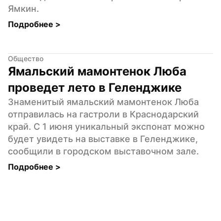
Ямкин.
Подробнее 
>
Общество
Ямальский мамонтенок Люба 
проведет лето в Геленджике
Знаменитый ямальский мамонтенок Люба 
отправилась на гастроли в Краснодарский 
край. С 1 июня уникальный экспонат можно 
будет увидеть на выставке в Геленджике, 
сообщили в городском выставочном зале.
Подробнее 
>