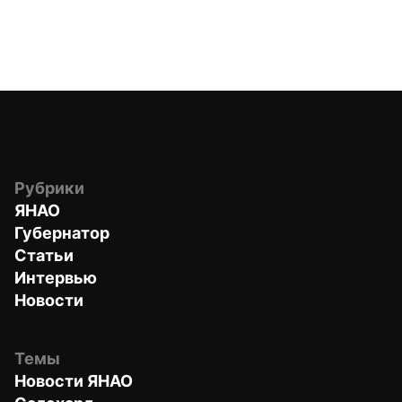
Рубрики
ЯНАО
Губернатор
Статьи
Интервью
Новости
Темы
Новости ЯНАО