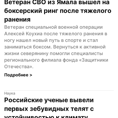
Ветеран СВО из Ямала вышел на 
боксерский ринг после тяжелого 
ранения
Ветеран специальной военной операции 
Алексей Коухиа после тяжелого ранения в 
ногу нашел новый путь в спорте и стал 
заниматься боксом. Вернуться к активной 
жизни северянину помогли специалисты 
регионального филиала фонда «Защитники 
Отечества».
Подробнее 
>
Наука
Российские ученые вывели 
первых зебувидных телят с 
устойчивостью к климату