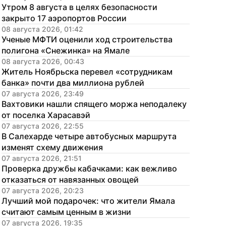
Утром 8 августа в целях безопасности 
закрыто 17 аэропортов России
08 августа 2026, 01:42
Ученые МФТИ оценили ход строительства 
полигона «Снежинка» на Ямале
08 августа 2026, 00:43
Житель Ноябрьска перевел «сотрудникам 
банка» почти два миллиона рублей
07 августа 2026, 23:49
Вахтовики нашли спящего моржа неподалеку 
от поселка Харасавэй
07 августа 2026, 22:55
В Салехарде четыре автобусных маршрута 
изменят схему движения
07 августа 2026, 21:51
Проверка дружбы кабачками: как вежливо 
отказаться от навязанных овощей
07 августа 2026, 20:23
Лучший мой подарочек: что жители Ямала 
считают самым ценным в жизни
07 августа 2026, 19:35