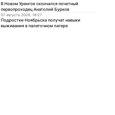
В Новом Уренгое скончался почетный 
первопроходец Анатолий Бурков
07 августа 2026, 18:27
Подростки Ноябрьска получат навыки 
выживания в палаточном лагере