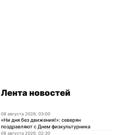
Лента новостей
08 августа 2026, 03:00
«Ни дня без движения!»: северян 
поздравляют с Днем физкультурника
08 августа 2026, 02:30