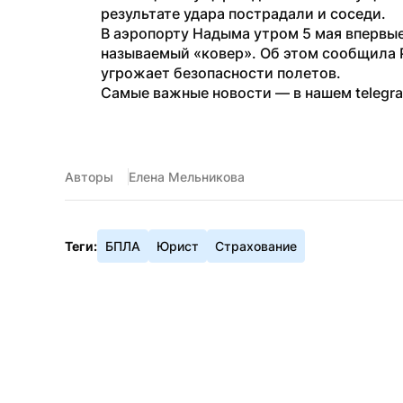
результате удара пострадали и соседи.
В аэропорту Надыма утром 5 мая впервые
называемый «ковер». Об этом сообщила Р
угрожает безопасности полетов.
Самые важные новости — в нашем telegr
Авторы
Елена Мельникова
Теги:
БПЛА
Юрист
Страхование