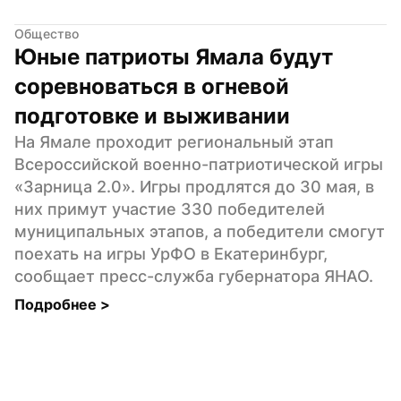
Общество
Юные патриоты Ямала будут 
соревноваться в огневой 
подготовке и выживании
На Ямале проходит региональный этап 
Всероссийской военно-патриотической игры 
«Зарница 2.0». Игры продлятся до 30 мая, в 
них примут участие 330 победителей 
муниципальных этапов, а победители смогут 
поехать на игры УрФО в Екатеринбург, 
сообщает пресс-служба губернатора ЯНАО.
Подробнее 
>