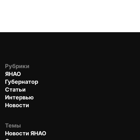
Рубрики
ЯНАО
Губернатор
Статьи
Интервью
Новости
Темы
Новости ЯНАО