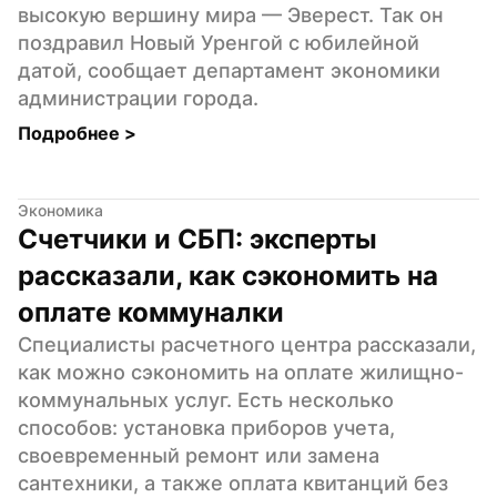
высокую вершину мира — Эверест. Так он 
поздравил Новый Уренгой с юбилейной 
датой, сообщает департамент экономики 
администрации города.
Подробнее 
>
Экономика
Счетчики и СБП: эксперты 
рассказали, как сэкономить на 
оплате коммуналки
Специалисты расчетного центра рассказали, 
как можно сэкономить на оплате жилищно-
коммунальных услуг. Есть несколько 
способов: установка приборов учета, 
своевременный ремонт или замена 
сантехники, а также оплата квитанций без 