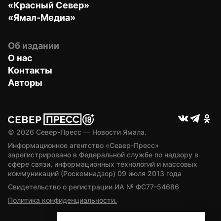
«Красный Север»
«Ямал-Медиа»
Об издании
О нас
Контакты
Авторы
© 
2026
 Север-Пресс — Новости Ямала.
Информационное агентство «Север-Пресс» 
зарегистрировано в Федеральной службе по надзору в 
сфере связи, информационных технологий и массовых 
коммуникаций (Роскомнадзор) 09 июля 2013 года
Свидетельство о регистрации ИА № ФС77-54686
Политика конфиденциальности.