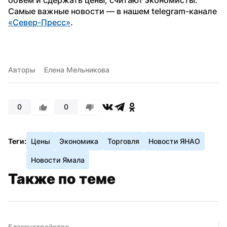
Самые важные новости — в нашем telegram-канале 
«Север-Пресс»
.
Авторы
Елена Мельникова
0
0
Теги:
Цены
Экономика
Торговля
Новости ЯНАО
Новости Ямала
Также по теме
Благоустройство