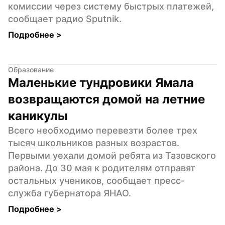
комиссии через систему быстрых платежей, 
сообщает радио Sputnik.
Подробнее 
>
Образование
Маленькие тундровики Ямала 
возвращаются домой на летние 
каникулы
Всего необходимо перевезти более трех 
тысяч школьников разных возрастов. 
Первыми уехали домой ребята из Тазовского 
района. До 30 мая к родителям отправят 
остальных учеников, сообщает пресс-
служба губернатора ЯНАО.
Подробнее 
>