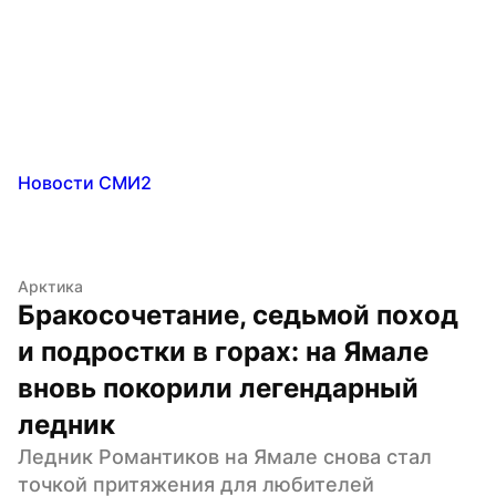
Новости СМИ2
Арктика
Бракосочетание, седьмой поход 
и подростки в горах: на Ямале 
вновь покорили легендарный 
ледник
Ледник Романтиков на Ямале снова стал 
точкой притяжения для любителей 