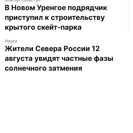
В Новом Уренгое подрядчик 
приступил к строительству 
крытого скейт-парка
Наука
Жители Севера России 12 
августа увидят частные фазы 
солнечного затмения