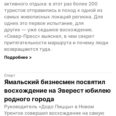
активного отдыха: в этот раз более 200 
туристов отправились в поход к одной из 
самых живописных локаций региона. Для 
одних это первое испытание, для 
других — уже седьмое восхождение. 
«Север-Пресс» выяснил, в чем секрет 
притягательности маршрута и почему люди 
возвращаются туда.
Подробнее 
>
Спорт
Ямальский бизнесмен посвятил 
восхождение на Эверест юбилею 
родного города
Руководитель «Додо Пиццы» в Новом 
Уренгое совершил восхождение на самую 