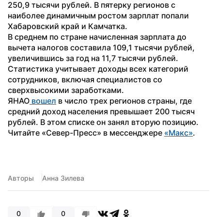
250,9 тысячи рублей. В пятерку регионов с 
наиболее динамичным ростом зарплат попали 
Хабаровский край и Камчатка.
В среднем по стране начисленная зарплата до 
вычета налогов составила 109,1 тысячи рублей, 
увеличившись за год на 11,7 тысячи рублей. 
Статистика учитывает доходы всех категорий 
сотрудников, включая специалистов со 
сверхвысокими заработками.
ЯНАО
 вошел
 в число трех регионов страны, где 
средний доход населения превышает 200 тысяч 
рублей. В этом списке он занял вторую позицию.
Читайте «Север-Пресс» в мессенджере 
«Макс»
. 
Авторы
Анна Зилева
0
0