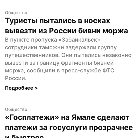
Общество
Туристы пытались в носках 
вывезти из России бивни моржа
В пункте пропуска «Забайкальск» 
сотрудники таможни задержали группу 
путешественников. Они пытались незаконно 
вывезти за границу фрагменты бивней 
моржа, сообщили в пресс-службе ФТС 
России.
Подробнее 
>
Общество
«Госплатежи» на Ямале сделают 
платежи за госуслуги прозрачнее 
и быстрее