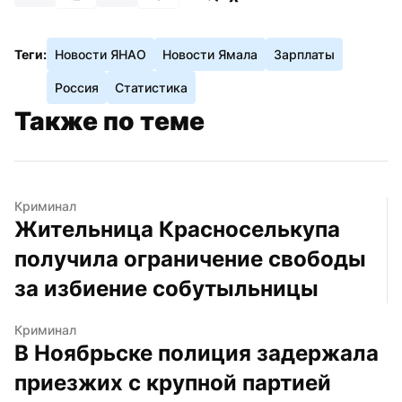
Теги:
Новости ЯНАО
Новости Ямала
Зарплаты
Россия
Статистика
Также по теме
Криминал
Жительница Красноселькупа 
получила ограничение свободы 
за избиение собутыльницы
Криминал
В Ноябрьске полиция задержала 
приезжих с крупной партией 