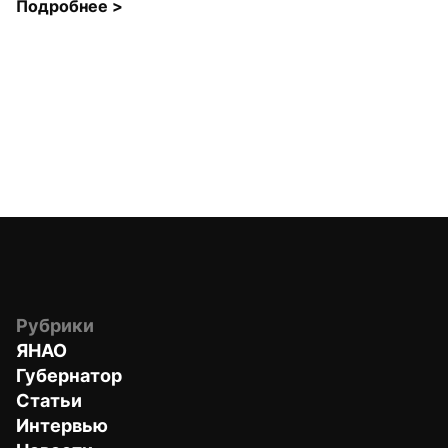
Подробнее 
>
Рубрики
ЯНАО
Губернатор
Статьи
Интервью