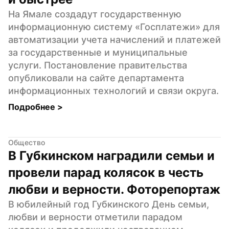
На Ямале создадут государственную 
информационную систему «Госплатежи» для 
автоматизации учета начислений и платежей 
за государственные и муниципальные 
услуги. Постановление правительства 
опубликовали на сайте департамента 
информационных технологий и связи округа.
Подробнее 
>
Общество
В Губкинском наградили семьи и 
провели парад колясок в честь 
любви и верности. Фоторепортаж
В юбилейный год Губкинского День семьи, 
любви и верности отметили парадом 