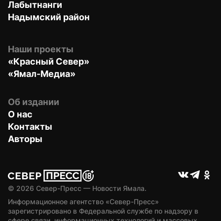
Лабытнанги
Надымский район
Наши проекты
«Красный Север»
«Ямал-Медиа»
Об издании
О нас
Контакты
Авторы
© 
2026
 Север-Пресс — Новости Ямала.
Информационное агентство «Север-Пресс» 
зарегистрировано в Федеральной службе по надзору в 
сфере связи, информационных технологий и массовых 