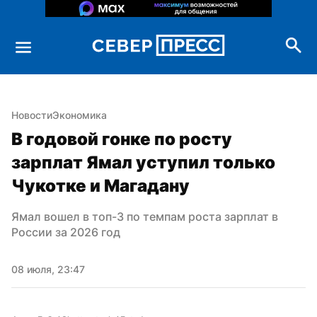
Новости
Экономика
В годовой гонке по росту 
зарплат Ямал уступил только 
Чукотке и Магадану
Ямал вошел в топ-3 по темпам роста зарплат в 
России за 2026 год
08 июля, 23:47