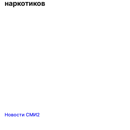
наркотиков
Новости СМИ2